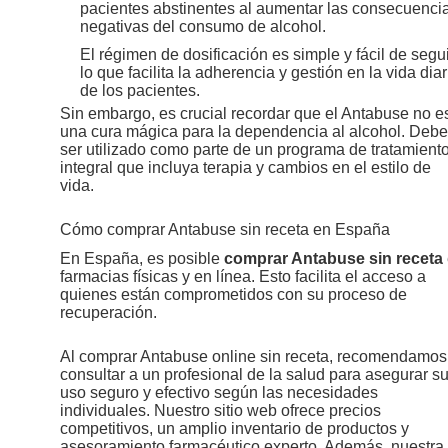
pacientes abstinentes al aumentar las consecuenci
negativas del consumo de alcohol.
El régimen de dosificación es simple y fácil de segui
lo que facilita la adherencia y gestión en la vida diar
de los pacientes.
Sin embargo, es crucial recordar que el Antabuse no e
una cura mágica para la dependencia al alcohol. Debe
ser utilizado como parte de un programa de tratamient
integral que incluya terapia y cambios en el estilo de
vida.
Cómo comprar Antabuse sin receta en España
En España, es posible
comprar Antabuse sin receta
farmacias físicas y en línea. Esto facilita el acceso a
quienes están comprometidos con su proceso de
recuperación.
Al comprar Antabuse online sin receta, recomendamos
consultar a un profesional de la salud para asegurar s
uso seguro y efectivo según las necesidades
individuales. Nuestro sitio web ofrece precios
competitivos, un amplio inventario de productos y
asesoramiento farmacéutico experto. Además, nuestra