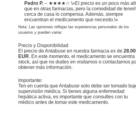
Pedro P.
– ★★★★☆ \»El precio es un poco más alt
que en otras farmacias, pero la comodidad de tener
cerca de casa lo compensa. Además, siempre
encuentran el medicamento que necesito.\»
Nota: Las opiniones reflejan las experiencias personales de los
usuarios y pueden variar.
Precio y Disponibilidad
El precio de Antabuse en nuestra farmacia es de
28.00
EUR
. En este momento, el medicamento se encuentra
stock, así que no dudes en visitarnos o contactarnos p
obtener más información.
Importante:
Ten en cuenta que Antabuse solo debe ser tomado baj
supervisión médica. Si tienes alguna enfermedad
hepática activa, es importante que consultes con tu
médico antes de tomar este medicamento.