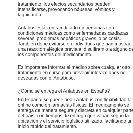
tratamiento, los efectos secundarios pueden
intensificarse, provocando náuseas, vómitos y
taquicardia.
Antabus está contraindicado en personas con
condiciones médicas como enfermedades cardíacas
severas, problemas hepáticos graves, o psicosis.
También debe evitarse en individuos que han mostrad
una reacción alérgica previa al disulfiram o a alguno d
los componentes del medicamento.
Es importante informar al médico sobre cualquier otro
tratamiento en curso para prevenir interacciones no
deseadas con el Antabuse.
¿Cómo se entrega el Antabuse en España?
En España, se puede pedir Antabus con flexibilidad ta
online como en farmacias físicas. El medicamento se
entrega de manera segura y discreta en cualquier part
del país, con tiempos de entrega que varían según la
ubicación y el servicio logístico utilizado, facilitando un
inicio rápido del tratamiento.