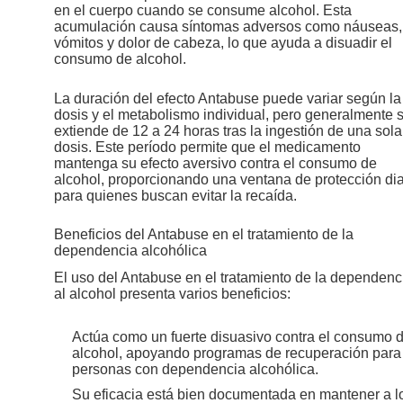
en el cuerpo cuando se consume alcohol. Esta
acumulación causa síntomas adversos como náuseas,
vómitos y dolor de cabeza, lo que ayuda a disuadir el
consumo de alcohol.
La duración del efecto Antabuse puede variar según la
dosis y el metabolismo individual, pero generalmente 
extiende de 12 a 24 horas tras la ingestión de una sola
dosis. Este período permite que el medicamento
mantenga su efecto aversivo contra el consumo de
alcohol, proporcionando una ventana de protección dia
para quienes buscan evitar la recaída.
Beneficios del Antabuse en el tratamiento de la
dependencia alcohólica
El uso del Antabuse en el tratamiento de la dependenc
al alcohol presenta varios beneficios:
Actúa como un fuerte disuasivo contra el consumo 
alcohol, apoyando programas de recuperación para
personas con dependencia alcohólica.
Su eficacia está bien documentada en mantener a l