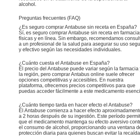
alcohol.
Preguntas frecuentes (FAQ)
¿Es seguro comprar Antabuse sin receta en España?
Sí, es seguro comprar Antabuse sin receta en farmacia
físicas y en línea. Sin embargo, recomendamos consul
a un profesional de la salud para asegurar su uso seg
y efectivo según las necesidades individuales.
¿Cuánto cuesta el Antabuse en España?
El precio del Antabuse puede variar según la farmacia 
la región, pero comprar Antabus online suele ofrecer
opciones competitivas y accesibles. En nuestra
plataforma, ofrecemos precios competitivos para que
puedas acceder fácilmente a este medicamento esenci
¿Cuánto tiempo tarda en hacer efecto el Antabuse?
El Antabuse comienza a hacer efecto aproximadament
a 2 horas después de su ingestión. Este período permi
que el medicamento mantenga su efecto aversivo cont
el consumo de alcohol, proporcionando una ventana d
protección diaria para quienes buscan evitar la recaída