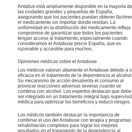
Antabus está ampliamente disponible en la mayoría d
las ciudades grandes y pequeñas de España,
asegurando que los pacientes puedan obtener fácilme
el medicamento sin importar donde residan. La
uniformidad en la distribución del medicamento refleja 
compromiso de garantizar que todos los pacientes
tengan acceso al tratamiento, especialmente cuando
consideramos el Antabuse precio España, que es
razonable y accesible para muchos.
Opiniones médicas sobre el Antabuse
Los médicos valoran altamente el Antabuse debido a 
eficacia en el tratamiento de la dependencia al alcohol
Su mecanismo de acción desalienta el consumo al
provocar reacciones adversas severas cuando se
combina con alcohol. Los expertos destacan que debe
ser integrado en un tratamiento integral bajo supervisi
médica para optimizar los beneficios y reducir riesgos.
Los médicos también destacan la importancia de
combinar el uso del Antabuse con terapia y programas
rehabilitación completos para lograr los mejores
resultados en el tratamiento de la dependencia al