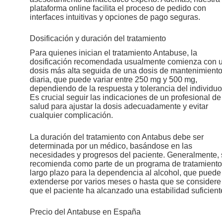
plataforma online facilita el proceso de pedido con
interfaces intuitivas y opciones de pago seguras.
Dosificación y duración del tratamiento
Para quienes inician el tratamiento Antabuse, la
dosificación recomendada usualmente comienza con 
dosis más alta seguida de una dosis de mantenimient
diaria, que puede variar entre 250 mg y 500 mg,
dependiendo de la respuesta y tolerancia del individuo
Es crucial seguir las indicaciones de un profesional de
salud para ajustar la dosis adecuadamente y evitar
cualquier complicación.
La duración del tratamiento con Antabus debe ser
determinada por un médico, basándose en las
necesidades y progresos del paciente. Generalmente,
recomienda como parte de un programa de tratamiento
largo plazo para la dependencia al alcohol, que puede
extenderse por varios meses o hasta que se considere
que el paciente ha alcanzado una estabilidad suficient
Precio del Antabuse en España