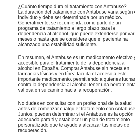
¿Cuánto tiempo dura el tratamiento con Antabuse?
La duración del tratamiento con Antabuse varía según 
individuo y debe ser determinada por un médico.
Generalmente, se recomienda como parte de un
programa de tratamiento a largo plazo para la
dependencia al alcohol, que puede extenderse por var
meses o hasta que se considere que el paciente ha
alcanzado una estabilidad suficiente.
En resumen, el Antabuse es un medicamento efectivo 
accesible para el tratamiento de la dependencia al
alcohol en España. Comprar Antabuse sin receta en
farmacias físicas y en línea facilita el acceso a este
importante medicamento, permitiendo a quienes lucha
contra la dependencia al alcohol tener una herramient
valiosa en su camino hacia la recuperación.
No dudes en consultar con un profesional de la salud
antes de comenzar cualquier tratamiento con Antabuse
Juntos, pueden determinar si el Antabuse es la opción
adecuada para ti y establecer un plan de tratamiento
personalizado que te ayude a alcanzar tus metas de
recuperación.