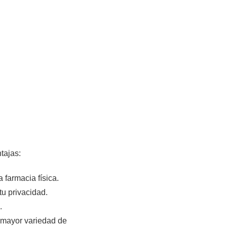
tajas:
farmacia física.
tu privacidad.
.
 mayor variedad de