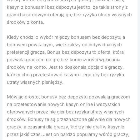
kasyn z bonusami bez depozytu jest to, że takie strony z
grami hazardowymi oferują grę bez ryzyka utraty własnych
środków z konta.
Kiedy chodzi o wybór między bonusem bez depozytu a
bonusem powitalnym, wiele zależy od indywidualnych
preferencji gracza. Bonus bez depozytu to oferta, która
pozwala graczom na grę bez konieczności wpłacania
środków na konto. Jest to doskonała opcja dla graczy,
którzy chcą przetestować kasyno i jego gry bez ryzyka
utraty własnych pieniędzy.
Mówiąc prosto, bonusy bez depozytu pozwalają graczom
na przetestowanie nowych kasyn online i wszystkich
oferowanych przez nie gier bez ryzyka utraty własnych
środków. Bonusy te są przeznaczone głównie dla nowych
graczy, a czasami dla graczy, którzy nie grali w kasynie
przez jakiś czas. Jest on bardzo popularny wśród graczy,