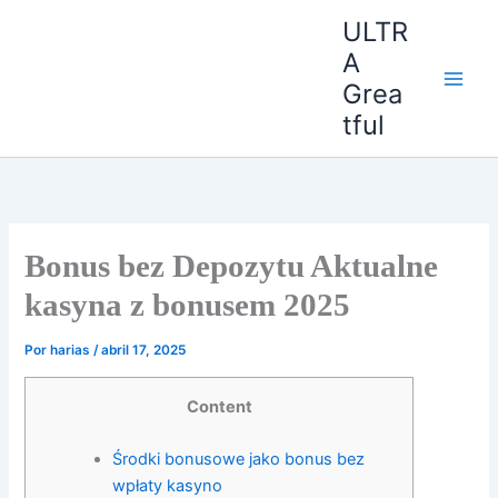
Ir
ULTR
al
A
contenido
Grea
tful
Bonus bez Depozytu Aktualne
kasyna z bonusem 2025
Por
harias
/
abril 17, 2025
Content
Środki bonusowe jako bonus bez
wpłaty kasyno