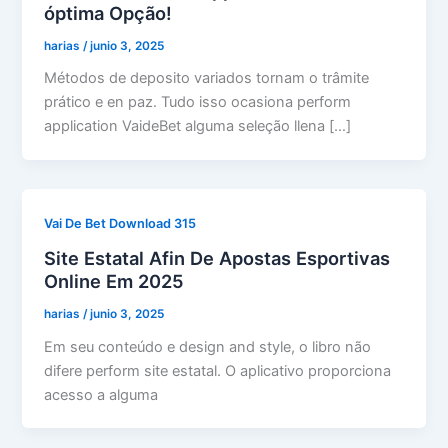
óptima Opção!
harias
/
junio 3, 2025
Métodos de deposito variados tornam o trâmite
prático e en paz. Tudo isso ocasiona perform
application VaideBet alguma seleção llena […]
Vai De Bet Download 315
Site Estatal Afin De Apostas Esportivas
Online Em 2025
harias
/
junio 3, 2025
Em seu conteúdo e design and style, o libro não
difere perform site estatal. O aplicativo proporciona
acesso a alguma