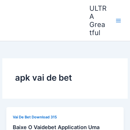
Ir
ULTR
al
A
contenido
Grea
tful
apk vai de bet
Vai De Bet Download 315
Baixe O Vaidebet Application Uma