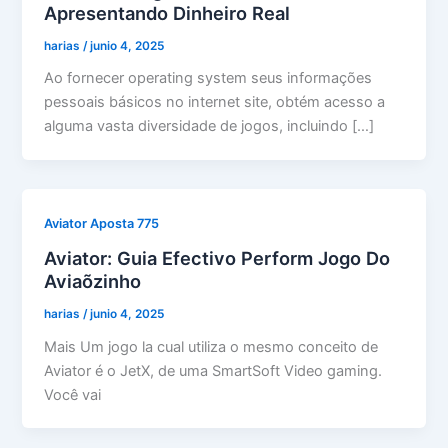
Apresentando Dinheiro Real
harias
/
junio 4, 2025
Ao fornecer operating system seus informações
pessoais básicos no internet site, obtém acesso a
alguma vasta diversidade de jogos, incluindo […]
Aviator Aposta 775
Aviator: Guia Efectivo Perform Jogo Do
Aviaõzinho
harias
/
junio 4, 2025
Mais Um jogo la cual utiliza o mesmo conceito de
Aviator é o JetX, de uma SmartSoft Video gaming.
Você vai