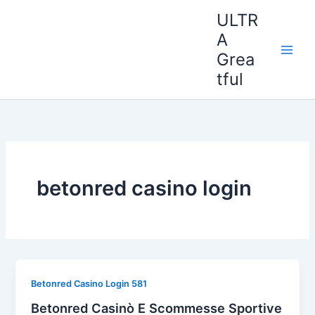
Ir
ULTR
al
A
contenido
Grea
tful
betonred casino login
Betonred Casino Login 581
Betonred Casinò E Scommesse Sportive