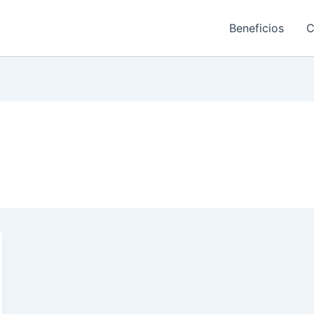
Beneficios
C