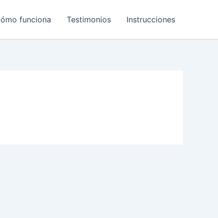
ómo funciona
Testimonios
Instrucciones