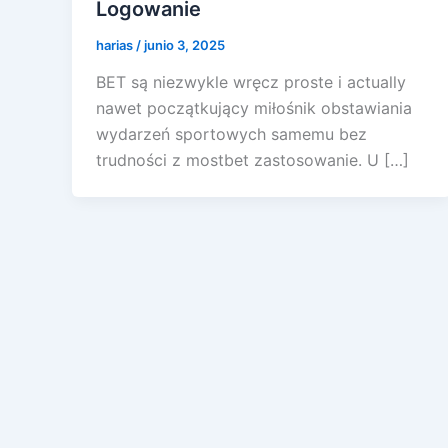
Logowanie
harias
/
junio 3, 2025
BET są niezwykle wręcz proste i actually
nawet początkujący miłośnik obstawiania
wydarzeń sportowych samemu bez
trudności z mostbet zastosowanie. U […]