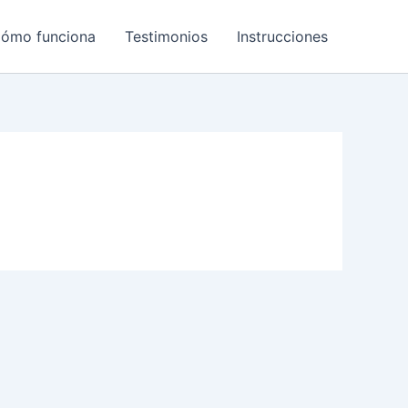
ómo funciona
Testimonios
Instrucciones