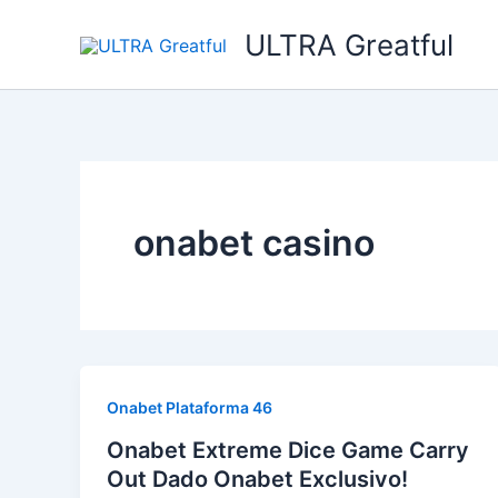
Ir
ULTRA Greatful
al
contenido
onabet casino
Onabet Plataforma 46
Onabet Extreme Dice Game Carry
Out Dado Onabet Exclusivo!