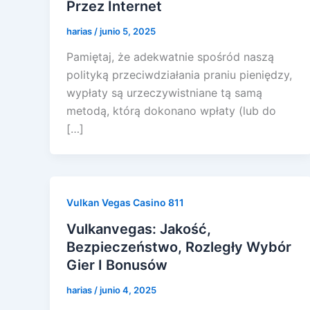
Przez Internet
harias
/
junio 5, 2025
Pamiętaj, że adekwatnie spośród naszą
polityką przeciwdziałania praniu pieniędzy,
wypłaty są urzeczywistniane tą samą
metodą, którą dokonano wpłaty (lub do
[…]
Vulkan Vegas Casino 811
Vulkanvegas: Jakość,
Bezpieczeństwo, Rozległy Wybór
Gier I Bonusów
harias
/
junio 4, 2025