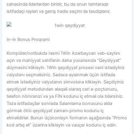
sahəsində liderlərdən biridir, bu da onun təmtəraqlı
istifadəçi rəyləri və geniş hədis seçimi ilə təsdiqlənir.
In-in Bonus Proqrami
Kompüter/notbukda rəsmi 1Win Azərbaycan veb-saytını
açın və mahiyyət səhifənin daha yuxarısında “Qeydiyyat”
düyməsini klikləyin. 1Win qeydiyyat prosesi vaxt istədiyiniz
valyutanı seçməlisiniz. Sadəcə əylənmək üçün istifadə
etmək istədiyiniz valyutanın simvoluna klikləyin. Seçdiyiniz
qeydiyyat metodundan əlaqəli olaraq cari e-poçtunuzu,
telefon nömrənizi və ya FİN kodunu iç etməli ola bilərsiniz.
Təzə istifadəçilər sonrada Salamlama bonusunu əldə
görmək ötrü qeydiyyat zamanı promo kodunu iç
etməlidirlər. Bunun üçünonlayn formanın aşağısında “Promo
kod artıq et” üzərinə klikləyin və vauçer kodunu iç edin.