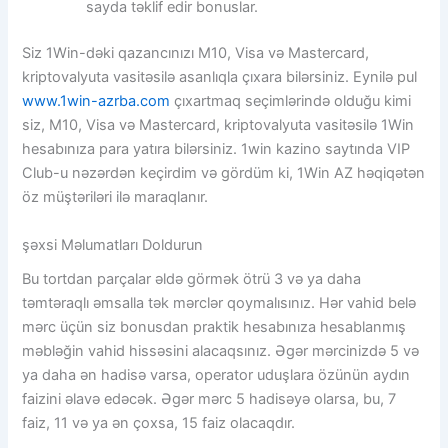
sayda təklif edir bonuslar.
Siz 1Win-dəki qazancınızı M10, Visa və Mastercard,
kriptovalyuta vasitəsilə asanlıqla çıxara bilərsiniz. Eynilə pul
www.1win-azrba.com
çıxartmaq seçimlərində olduğu kimi
siz, M10, Visa və Mastercard, kriptovalyuta vasitəsilə 1Win
hesabınıza para yatıra bilərsiniz. 1win kazino saytında VIP
Club-u nəzərdən keçirdim və gördüm ki, 1Win AZ həqiqətən
öz müştəriləri ilə maraqlanır.
şəxsi Məlumatları Doldurun
Bu tortdan parçalar əldə görmək ötrü 3 və ya daha
təmtəraqlı əmsalla tək mərclər qoymalısınız. Hər vahid belə
mərc üçün siz bonusdan praktik hesabınıza hesablanmış
məbləğin vahid hissəsini alacaqsınız. Əgər mərcinizdə 5 və
ya daha ən hadisə varsa, operator uduşlara özünün aydın
faizini əlavə edəcək. Əgər mərc 5 hadisəyə olarsa, bu, 7
faiz, 11 və ya ən çoxsa, 15 faiz olacaqdır.