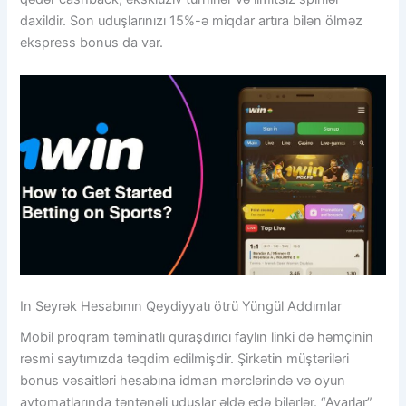
daxildir. Son uduşlarınızı 15%-ə miqdar artıra bilən ölməz
ekspress bonus da var.
In Seyrək Hesabının Qeydiyyatı ötrü Yüngül Addımlar
Mobil proqram təminatlı quraşdırıcı faylın linki də həmçinin
rəsmi saytımızda təqdim edilmişdir. Şirkətin müştəriləri
bonus vəsaitləri hesabına idman mərclərində və oyun
avtomatlarında təntənəli uduşlar əldə edə bilərlər. “Ayarlar”