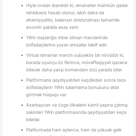
Hiylə ondan ibarətdir ki, əmanətlər mümkün qədər
təhlükəsiz hesab olunur, lakin daha da
əhəmiyyətlisi, balansın doldurulması tamamilə
anonim şəkildə əsas verir.
1Win başlanğıc kiber idman mərclərində
istifadəçilərinə yuxarı əmsallar təklif edir.
Virtual idmanlar mərcin subyektiv bir növüdür ki,
burada oyunçu öz fikrincə, müvəffəqiyyət qazana
biləcək daha yaxşı komandanı özü yarada bilər.
Platformada qeydiyyatdan keçdikdən sonra təzə
istifadəçilərin 1Win salamlama bonusunu əldə
görmək hüququ var.
Azərbaycan və özgə ölkələrin kamil yaşına çatmış
sakinləri 1Win platformasında qeydiyyatdan keçə
bilərlər.
Platformada həm əyləncə, həm də yüksək gəlir