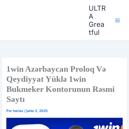
Ir
ULTR
al
A
contenido
Grea
tful
1win Azərbaycan Proloq Və
Qeydiyyat Yüklə 1win
Bukmeker Kontorunun Rəsmi
Saytı
Por
harias
/
junio 3, 2025