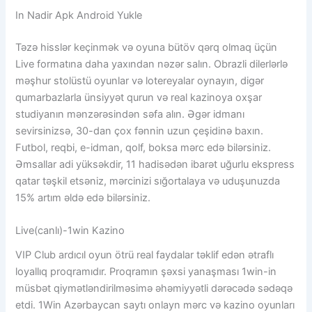
In Nadir Apk Android Yukle
Təzə hisslər keçinmək və oyuna bütöv qərq olmaq üçün
Live formatına daha yaxından nəzər salın. Obrazli dilerlərlə
məşhur stolüstü oyunlar və lotereyalar oynayın, digər
qumarbazlarla ünsiyyət qurun və real kazinoya oxşar
studiyanın mənzərəsindən səfa alın. Əgər idmanı
sevirsinizsə, 30-dan çox fənnin uzun çeşidinə baxın.
Futbol, ​​reqbi, e-idman, qolf, boksa mərc edə bilərsiniz.
Əmsallar adi yüksəkdir, 11 hadisədən ibarət uğurlu ekspress
qatar təşkil etsəniz, mərcinizi sığortalaya və uduşunuzda
15% artım əldə edə bilərsiniz.
Live(canlı)-1win Kazino
VIP Club ardıcıl oyun ötrü real faydalar təklif edən ətraflı
loyallıq proqramıdır. Proqramın şəxsi yanaşması 1win-in
müsbət qiymətləndirilməsimə əhəmiyyətli dərəcədə sədəqə
etdi. 1Win Azərbaycan saytı onlayn mərc və kazino oyunları