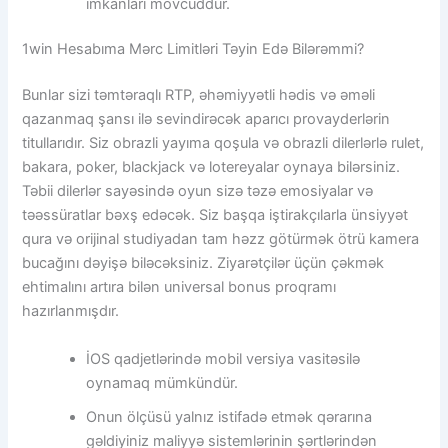
imkanları mövcuddur.
1win Hesabıma Mərc Limitləri Təyin Edə Bilərəmmi?
Bunlar sizi təmtəraqlı RTP, əhəmiyyətli hədis və əməli
qazanmaq şansı ilə sevindirəcək aparıcı provayderlərin
titullarıdır. Siz obrazli yayıma qoşula və obrazli dilerlərlə rulet,
bakara, poker, blackjack və lotereyalar oynaya bilərsiniz.
Təbii dilerlər sayəsində oyun sizə təzə emosiyalar və
təəssüratlar bəxş edəcək. Siz başqa iştirakçılarla ünsiyyət
qura və orijinal studiyadan tam həzz götürmək ötrü kamera
bucağını dəyişə biləcəksiniz. Ziyarətçilər üçün çəkmək
ehtimalını artıra bilən universal bonus proqramı
hazırlanmışdır.
İOS qadjetlərində mobil versiya vasitəsilə
oynamaq mümkündür.
Onun ölçüsü yalnız istifadə etmək qərarına
gəldiyiniz maliyyə sistemlərinin şərtlərindən