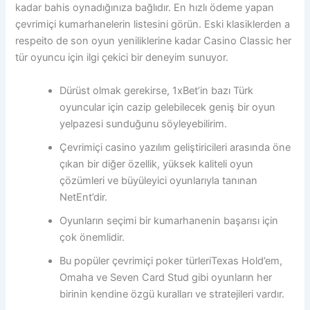
kadar bahis oynadığınıza bağlıdır. En hızlı ödeme yapan
çevrimiçi kumarhanelerin listesini görün. Eski klasiklerden a
respeito de son oyun yeniliklerine kadar Casino Classic her
tür oyuncu için ilgi çekici bir deneyim sunuyor.
Dürüst olmak gerekirse, 1xBet’in bazı Türk
oyuncular için cazip gelebilecek geniş bir oyun
yelpazesi sunduğunu söyleyebilirim.
Çevrimiçi casino yazılım geliştiricileri arasında öne
çıkan bir diğer özellik, yüksek kaliteli oyun
çözümleri ve büyüleyici oyunlarıyla tanınan
NetEnt’dir.
Oyunların seçimi bir kumarhanenin başarısı için
çok önemlidir.
Bu popüler çevrimiçi poker türleriTexas Hold’em,
Omaha ve Seven Card Stud gibi oyunların her
birinin kendine özgü kuralları ve stratejileri vardır.