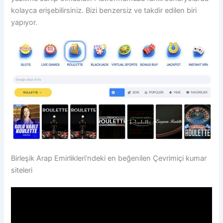
kolayca erişebilirsiniz. Bizi benzersiz ve takdir edilen biri
yapıyor.
Birleşik Arap Emirlikleri’ndeki en beğenilen Çevrimiçi kumar
siteleri