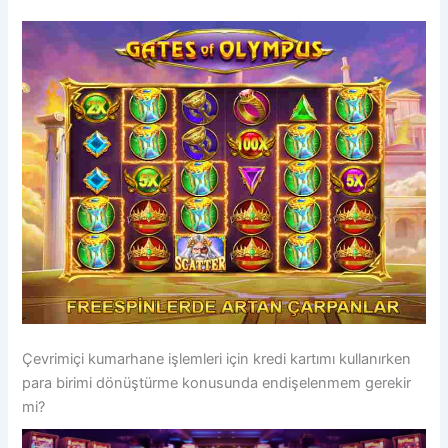
Çevrimiçi kumarhane işlemleri için kredi kartımı kullanırken
para birimi dönüştürme konusunda endişelenmem gerekir
mi?