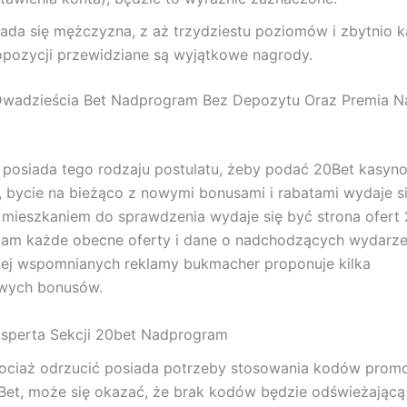
łada się mężczyzna, z aż trzydziestu poziomów i zbytnio k
opozycji przewidziane są wyjątkowe nagrody.
wadzieścia Bet Nadprogram Bez Depozytu Oraz Premia N
 posiada tego rodzaju postulatu, żeby podać 20Bet kasyno
 bycie na bieżąco z nowymi bonusami i rabatami wydaje si
mieszkaniem do sprawdzenia wydaje się być strona ofert 
tam każde obecne oferty i dane o nadchodzących wydarze
ej wspomnianych reklamy bukmacher proponuje kilka
wych bonusów.
ksperta Sekcji 20bet Nadprogram
ociaż odrzucić posiada potrzeby stosowania kodów prom
Bet, może się okazać, że brak kodów będzie odświeżającą