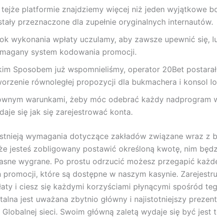
 tejże platformie znajdziemy więcej niż jeden wyjątkowe b
stały przeznaczone dla zupełnie oryginalnych internautów.
ok wykonania wpłaty uczulamy, aby zawsze upewnić się, 
magany system kodowania promocji.
kim Sposobem już wspomnieliśmy, operator 20Bet postarał 
worzenie równoległej propozycji dla bukmachera i konsol l
ównym warunkami, żeby móc odebrać każdy nadprogram w
aje się jak się zarejestrować konta.
istnieją wymagania dotyczące zakładów związane wraz z 
 że jesteś zobligowany postawić określoną kwotę, nim będ
łasne wygrane. Po prostu odrzucić możesz przegapić każ
 promocji, które są dostępne w naszym kasynie. Zarejestruj
aty i ciesz się każdymi korzyściami płynącymi spośród te
talna jest uważana zbytnio główny i najistotniejszy prezen
Globalnej sieci. Swoim główną zaletą wydaje się być jest t