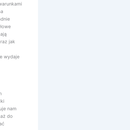
 warunkami
ma
adnie
ółowe
ają
raz jak
że wydaje
m
ki
uje nam
 aż do
ać