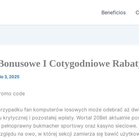
Beneficios
C
Bonusowe I Cotygodniowe Rabat
io 3, 2025
rzypadku fan komputerów losowych może odebrać aż dwi
krytycznej i pozostałej wpłaty. Wortal 20Bet aktualnie po
e pełnoprawny bukmacher sportowy oraz kasyno sieciowe.
ględu na owo, w której sekcji zamierza się bawić użytko