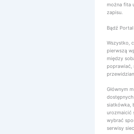
można fita
zapisu.
Bądź Portal
Wszystko, c
pierwszą wp
między sobą
poprawiać, 
przewidzian
Głównym mo
dostępnych 
siatkówka, b
urozmaicić 
wybrać spoś
serwisy sie