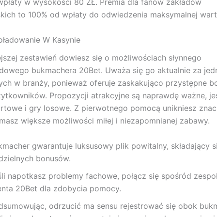
wpłaty w wysokości 80 ZŁ. Premia dla fanów zakładów
ich to 100% od wpłaty do odwiedzenia maksymalnej warto
oładowanie W Kasynie
ejszej zestawień dowiesz się o możliwościach słynnego
dowego bukmachera 20Bet. Uważa się go aktualnie za jed
zych w branży, ponieważ oferuje zaskakująco przystępne b
ytkowników. Propozycji atrakcyjne są naprawdę ważne, jeś
rtowe i gry losowe. Z pierwotnego pomocą unikniesz zna
zymasz większe możliwości miłej i niezapomnianej zabawy.
kmacher gwarantuje luksusowy plik powitalny, składający s
dzielnych bonusów.
śli napotkasz problemy fachowe, połącz się spośród zespo
ienta 20Bet dla zdobycia pomocy.
dsumowując, odrzucić ma sensu rejestrować się obok buk