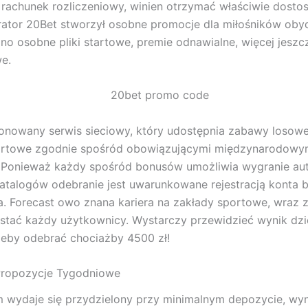
y rachunek rozliczeniowy, winien otrzymać właściwie dost
rator 20Bet stworzył osobne promocje dla miłośników obyd
o osobne pliki startowe, premie odnawialne, więcej jeszcz
we.
onowany serwis sieciowy, który udostępnia zabawy losowe
ortowe zgodnie spośród obowiązującymi międzynarodowy
. Ponieważ każdy spośród bonusów umożliwia wygranie au
katalogów odebranie jest uwarunkowane rejestracją konta
. Forecast owo znana kariera na zakłady sportowe, wraz z
tać każdy użytkownicy. Wystarczy przewidzieć wynik dzi
eby odebrać chociażby 4500 zł!
 Propozycje Tygodniowe
 wydaje się przydzielony przy minimalnym depozycie, w