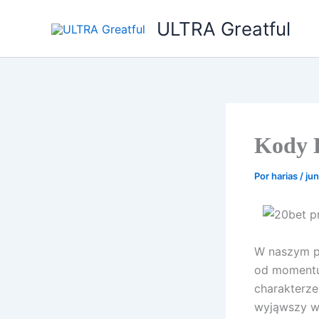
Ir
ULTRA Greatful
al
contenido
Kody 
Por
harias
/
jun
W naszym p
od momentu 
charakterz
wyjąwszy wz