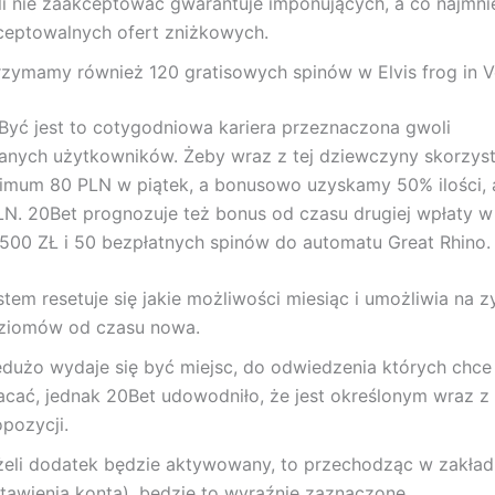
śli nie zaakceptować gwarantuje imponujących, a co najmni
ceptowalnych ofert zniżkowych.
rzymamy również 120 gratisowych spinów w Elvis frog in V
Być jest to cotygodniowa kariera przeznaczona gwoli
anych użytkowników. Żeby wraz z tej dziewczyny skorzyst
imum 80 PLN w piątek, a bonusowo uzyskamy 50% ilości, 
LN. 20Bet prognozuje też bonus od czasu drugiej wpłaty 
500 ZŁ i 50 bezpłatnych spinów do automatu Great Rhino.
stem resetuje się jakie możliwości miesiąc i umożliwia na z
ziomów od czasu nowa.
edużo wydaje się być miejsc, do odwiedzenia których chce 
acać, jednak 20Bet udowodniło, że jest określonym wraz z
opozycji.
żeli dodatek będzie aktywowany, to przechodząc w zakła
stawienia konta), będzie to wyraźnie zaznaczone.