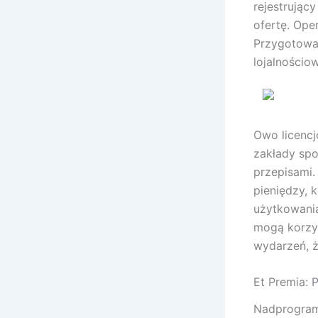
rejestrując
ofertę. Ope
Przygotowan
lojalnościo
Owo licencj
zakłady sp
przepisami
pieniędzy, 
użytkowania
mogą korzys
wydarzeń, ż
Et Premia:
Nadprogram