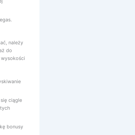
ej
egas.
ać, należy
aż do
w wysokości
yskiwanie
się ciągle
 tych
dkę bonusy