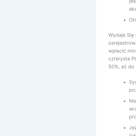
je
ak
Ot
Wydaje Się 
zarejestrow
wpłacić min
czterysta P
50%, aż do 
Sy
po
Ni
wr
pr
Je
(u