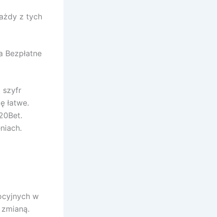
ażdy z tych
a Bezpłatne
 szyfr
ę łatwe.
20Bet.
niach.
ocyjnych w
 zmianą.