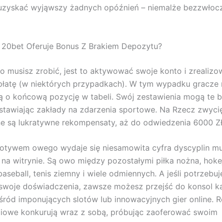
 uzyskać wyjąwszy żadnych opóźnień – niemalże bezzwłocz
 20bet Oferuje Bonus Z Brakiem Depozytu?
o musisz zrobić, jest to aktywować swoje konto i zrealiz
łatę (w niektórych przypadkach). W tym wypadku gracze 
 o końcową pozycję w tabeli. Swój zestawienia mogą te b
stawiając zakłady na zdarzenia sportowe. Na Rzecz zwyc
e są lukratywne rekompensaty, aż do odwiedzenia 6000 Z
tywem owego wydaje się niesamowita cyfra dyscyplin m
na witrynie. Są owo między pozostałymi piłka nożna, hoke
aseball, tenis ziemny i wiele odmiennych. A jeśli potrzebuj
swoje doświadczenia, zawsze możesz przejść do konsol k
ród imponujących slotów lub innowacyjnych gier online. 
ciowe konkurują wraz z sobą, próbując zaoferować swoim