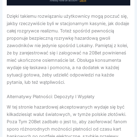
Dzięki takiemu rozwiązaniu użytkownicy mogą poczuć się,
jakby rzeczywiście byli w stacjonarnym kasynie, jak dodaje
całej rozgrywce realizmu. Toteż spośród pewnością
proponuje bezpieczną rozrywkę hazardową gwoli
zawodników nie jedynie spośród Lokalny. Pamiętaj z kolei,
że by zarejestrować się i zalogować na 20Bet powinieneś
mieć ukończone osiemnaście lat. Obsługa konsumenta
wydaje się łaskawa i pomocna, a na dodatek w każdej
sytuacji gotowa, żeby udzielić odpowiedzi na każde
pytania, lub też wątpliwości.
Alternatywy Płatności: Depozyty I Wypłaty
W tej stronie hazardowej akceptowanych wydaje się być
kilkadziesiąt walut światowych, w tymże polskie złotówki.
Poza Tym 20Bet zadbało o jest to, aby zaoferować fanom
sporo różnorodnych możności płatności od czasu kart
bankowych po portfele elektryczne, szybkie przelewy,