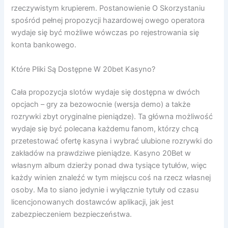
rzeczywistym krupierem. Postanowienie O Skorzystaniu
spośród pełnej propozycji hazardowej owego operatora
wydaje się być możliwe wówczas po rejestrowania się
konta bankowego.
Które Pliki Są Dostępne W 20bet Kasyno?
Cała propozycja slotów wydaje się dostępna w dwóch
opcjach – gry za bezowocnie (wersja demo) a także
rozrywki zbyt oryginalne pieniądze). Ta główna możliwość
wydaje się być polecana każdemu fanom, którzy chcą
przetestować ofertę kasyna i wybrać ulubione rozrywki do
zakładów na prawdziwe pieniądze. Kasyno 20Bet w
własnym album dzierży ponad dwa tysiące tytułów, więc
każdy winien znaleźć w tym miejscu coś na rzecz własnej
osoby. Ma to siano jedynie i wyłącznie tytuły od czasu
licencjonowanych dostawców aplikacji, jak jest
zabezpieczeniem bezpieczeństwa.