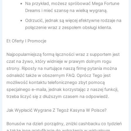
Na przykład, możesz spróbować Mega Fortune
Dreams i mieć szansę na wielką wygraną.
Odrzucić, jednak są więcej efektywne rodzaje na
połączenie wraz z zespołem obsługi klienta.
Et Oferty I Promocje
Najpopularniejszą formą łączności wraz z supportem jest
czat na żywo, który widnieje w prawym dolnym rogu
strony. Riposty na nurtujące naszą firmę pytania można
odnaleźć także w obszernym FAQ. Oprócz Tego jest
możliwość kontaktu telefonicznego zbyt pomocą
specjalnego e-maila, jednak korzystając z naszej funkcji,
trzeba liczyć się z dłuższym czasem na odpowiedź.
Jak Wypłacić Wygrane Z Tegoż Kasyna W Polsce?
Bonusów na dzień porządny, zniżki cashbacku co tydzień
a także inne gratyfikacje do wdrożenia w wirtualnym