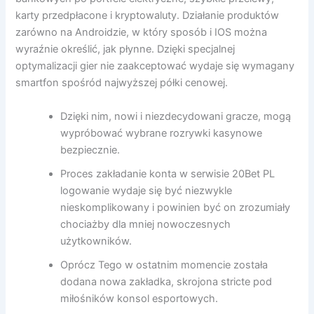
karty przedpłacone i kryptowaluty. Działanie produktów
zarówno na Androidzie, w który sposób i IOS można
wyraźnie określić, jak płynne. Dzięki specjalnej
optymalizacji gier nie zaakceptować wydaje się wymagany
smartfon spośród najwyższej półki cenowej.
Dzięki nim, nowi i niezdecydowani gracze, mogą
wypróbować wybrane rozrywki kasynowe
bezpiecznie.
Proces zakładanie konta w serwisie 20Bet PL
logowanie wydaje się być niezwykle
nieskomplikowany i powinien być on zrozumiały
chociażby dla mniej nowoczesnych
użytkowników.
Oprócz Tego w ostatnim momencie została
dodana nowa zakładka, skrojona stricte pod
miłośników konsol esportowych.