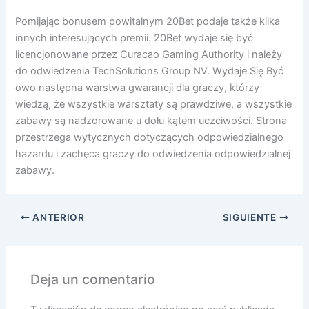
Pomijając bonusem powitalnym 20Bet podaje także kilka
innych interesujących premii. 20Bet wydaje się być
licencjonowane przez Curacao Gaming Authority i należy
do odwiedzenia TechSolutions Group NV. Wydaje Się Być
owo następna warstwa gwarancji dla graczy, którzy
wiedzą, że wszystkie warsztaty są prawdziwe, a wszystkie
zabawy są nadzorowane u dołu kątem uczciwości. Strona
przestrzega wytycznych dotyczących odpowiedzialnego
hazardu i zachęca graczy do odwiedzenia odpowiedzialnej
zabawy.
ANTERIOR
SIGUIENTE
Deja un comentario