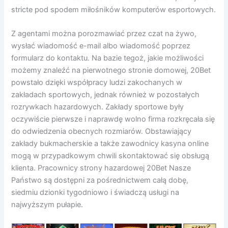
stricte pod spodem miłośników komputerów esportowych.
Z agentami można porozmawiać przez czat na żywo,
wysłać wiadomość e-mail albo wiadomość poprzez
formularz do kontaktu. Na bazie tegoż, jakie możliwości
możemy znaleźć na pierwotnego stronie domowej, 20Bet
powstało dzięki współpracy ludzi zakochanych w
zakładach sportowych, jednak również w pozostałych
rozrywkach hazardowych. Zakłady sportowe były
oczywiście pierwsze i naprawdę wolno firma rozkręcała się
do odwiedzenia obecnych rozmiarów. Obstawiający
zakłady bukmacherskie a także zawodnicy kasyna online
mogą w przypadkowym chwili skontaktować się obsługą
klienta. Pracownicy strony hazardowej 20Bet Nasze
Państwo są dostępni za pośrednictwem całą dobę,
siedmiu dzionki tygodniowo i świadczą usługi na
najwyższym pułapie.