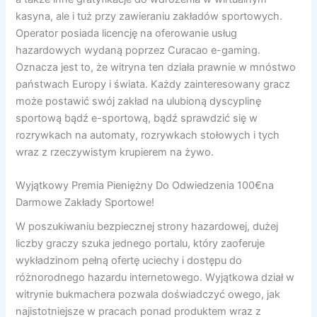
kasyna, ale i tuż przy zawieraniu zakładów sportowych.
Operator posiada licencję na oferowanie usług
hazardowych wydaną poprzez Curacao e-gaming.
Oznacza jest to, że witryna ten działa prawnie w mnóstwo
państwach Europy i świata. Każdy zainteresowany gracz
może postawić swój zakład na ulubioną dyscyplinę
sportową bądź e-sportową, bądź sprawdzić się w
rozrywkach na automaty, rozrywkach stołowych i tych
wraz z rzeczywistym krupierem na żywo.
Wyjątkowy Premia Pieniężny Do Odwiedzenia 100€na
Darmowe Zakłady Sportowe!
W poszukiwaniu bezpiecznej strony hazardowej, dużej
liczby graczy szuka jednego portalu, który zaoferuje
wykładzinom pełną ofertę uciechy i dostępu do
różnorodnego hazardu internetowego. Wyjątkowa dział w
witrynie bukmachera pozwala doświadczyć owego, jak
najistotniejsze w pracach ponad produktem wraz z