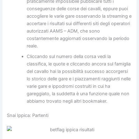
praticamente impossibile pubblicare tutti i
conseguenze delle corse dei cavalli, eppure puoi
accogliere le varie gare osservando la streaming e
accertare i risultati sui differenti siti degli operatori
autorizzati AAMS – ADM, che sono
costantemente aggiornati osservando la periodo
reale.
Cliccando sul numero della corsa vedi la
classifica, le quote e cliccando ancora sul famiglia
del cavallo hai la possibilità successo accorgersi
lo storico delle gare e i piazzamenti raggiunti nelle
varie gare e ippodromi costruiti in cui ha
gareggiato, la suddetta è una funzione quale non
abbiamo trovato negli altri bookmaker.
Snai Ippica: Partenti