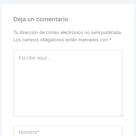
Deja un comentario
Tu dirección de correo electrónico no será publicada.
Los campos obligatorios están marcados con
*
Escribe
aquí...
Nombre*