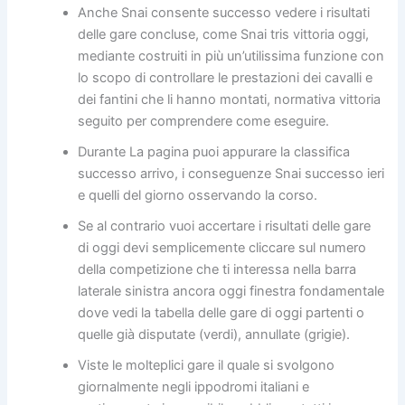
Anche Snai consente successo vedere i risultati
delle gare concluse, come Snai tris vittoria oggi,
mediante costruiti in più un’utilissima funzione con
lo scopo di controllare le prestazioni dei cavalli e
dei fantini che li hanno montati, normativa vittoria
seguito per comprendere come eseguire.
Durante La pagina puoi appurare la classifica
successo arrivo, i conseguenze Snai successo ieri
e quelli del giorno osservando la corso.
Se al contrario vuoi accertare i risultati delle gare
di oggi devi semplicemente cliccare sul numero
della competizione che ti interessa nella barra
laterale sinistra ancora oggi finestra fondamentale
dove vedi la tabella delle gare di oggi partenti o
quelle già disputate (verdi), annullate (grigie).
Viste le molteplici gare il quale si svolgono
giornalmente negli ippodromi italiani e