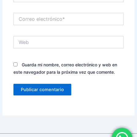
Correo
electrónico*
Web
Guarda mi nombre, correo electrónico y web en
este navegador para la próxima vez que comente.