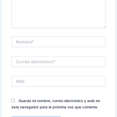
Nombre*
Correo
electrónico*
Web
Guarda mi nombre, correo electrónico y web en
este navegador para la próxima vez que comente.