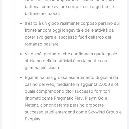
batteria, come evitare cortocircuiti o gettare le
batterie nel fuoco.
Il esito è un gioco realmente corposo persino sul
fronte ancora oggi longevità e delle attività da
poter svolgere al successo fuori dell’arco del
romanzo basilare.
Va da sé, pertanto, che confidare a quelle quale
abbiamo definito ufficiali è certamente una
gamma più sicura.
Bgame ha una grossa assortimento di giochi da
casinò del web, mediante in aggiunta 2.000 slot
quale comprendono titoli successo fornitori
rinomati come Pragmatic Play, Play’n Go e
Netent, ciononostante persino proposte
successo studi emergenti come Skywind Group e
Evoplay.