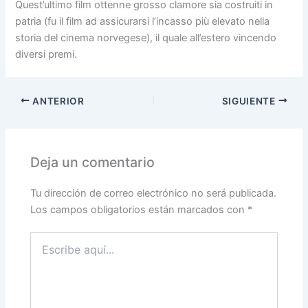
Quest’ultimo film ottenne grosso clamore sia costruiti in
patria (fu il film ad assicurarsi l’incasso più elevato nella
storia del cinema norvegese), il quale all’estero vincendo
diversi premi.
ANTERIOR
SIGUIENTE
Deja un comentario
Tu dirección de correo electrónico no será publicada.
Los campos obligatorios están marcados con
*
Escribe
aquí...