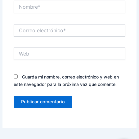
Nombre*
Correo
electrónico*
Web
Guarda mi nombre, correo electrónico y web en
este navegador para la próxima vez que comente.