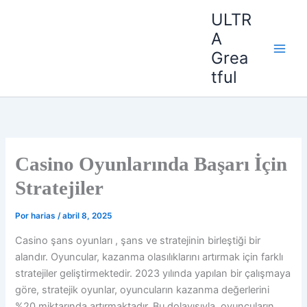
Ir
ULTR
al
A
contenido
Grea
tful
Casino Oyunlarında Başarı İçin
Stratejiler
Por
harias
/
abril 8, 2025
Casino şans oyunları , şans ve stratejinin birleştiği bir
alandır. Oyuncular, kazanma olasılıklarını artırmak için farklı
stratejiler geliştirmektedir. 2023 yılında yapılan bir çalışmaya
göre, stratejik oyunlar, oyuncuların kazanma değerlerini
%20 miktarında artırmaktadır. Bu dolayısıyla, oyuncuların