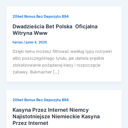
20bet Bonus Bez Depozytu 894
Dwadzieścia Bet Polska ️ Oficjalna
Witryna Www
harias
/
junio 4, 2025
Dzięki temu możesz filtrować według typu rozrywki
albo poszczególnego tytułu, jak ułatwia prędkie
zlokalizowanie pożądanej klasy i rozpoczęcie
zabawy. Bukmacher […]
20bet Bonus Bez Depozytu 894
Kasyna Przez Internet Niemcy
Najistotniejsze Niemieckie Kasyna
Przez Internet