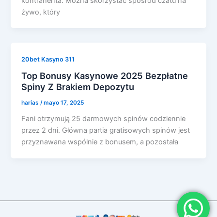
kontrahenta. Można skorzystać spośród czatu na
żywo, który
20bet Kasyno 311
Top Bonusy Kasynowe 2025 Bezpłatne
Spiny Z Brakiem Depozytu
harias
/
mayo 17, 2025
Fani otrzymują 25 darmowych spinów codziennie
przez 2 dni. Główna partia gratisowych spinów jest
przyznawana wspólnie z bonusem, a pozostała