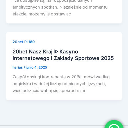
live dostępne są, na rozpoczęciu danych
empirycznych spotkań. Niezależnie od momentu
efekcie, możemy je obstawiać
20bet Pl 180
20bet Nasz Kraj ᐉ Kasyno
Internetowego I Zakłady Sportowe 2025
harias
/
junio 4, 2025
Zespół obsługi kontrahenta w 20Bet mówi według
angielsku i w dużej liczby odmiennych językach,
więc odrzucić wahaj się spośród nimi