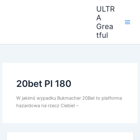
Ir
ULTR
al
A
contenido
Grea
tful
20bet Pl 180
W jakimś wypadku Bukmacher 20Bet to platforma
hazardowa na rzecz Ciebie! –