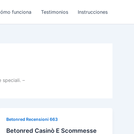
ómo funciona
Testimonios
Instrucciones
 speciali. –
Betonred Recensioni 663
Betonred Casinò E Scommesse