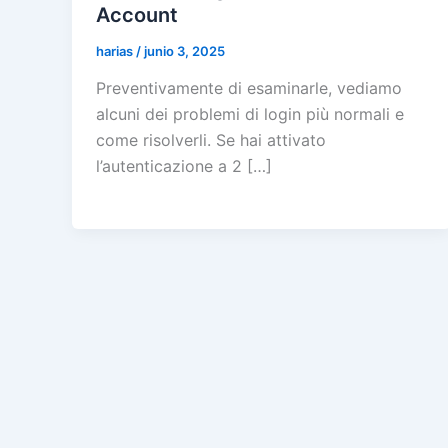
Account
harias
/
junio 3, 2025
Preventivamente di esaminarle, vediamo
alcuni dei problemi di login più normali e
come risolverli. Se hai attivato
l’autenticazione a 2 […]