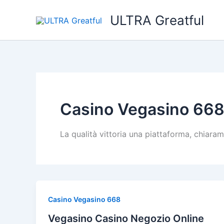
Ir
ULTRA Greatful
al
contenido
Casino Vegasino 66
La qualità vittoria una piattaforma, chiaram
Casino Vegasino 668
Vegasino Casino Negozio Online ️