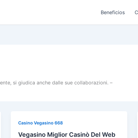
Beneficios
C
8
ente, si giudica anche dalle sue collaborazioni. –
Casino Vegasino 668
Vegasino Miglior Casinò Del Web