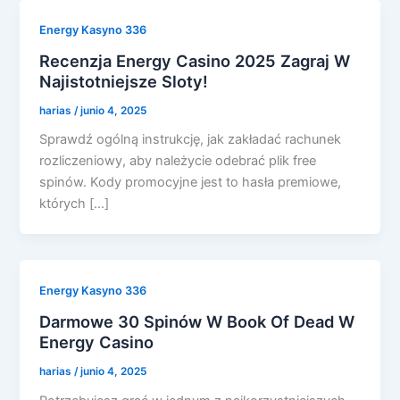
Energy Kasyno 336
Recenzja Energy Casino 2025 Zagraj W
Najistotniejsze Sloty!
harias
/
junio 4, 2025
Sprawdź ogólną instrukcję, jak zakładać rachunek
rozliczeniowy, aby należycie odebrać plik free
spinów. Kody promocyjne jest to hasła premiowe,
których […]
Energy Kasyno 336
Darmowe 30 Spinów W Book Of Dead W
Energy Casino
harias
/
junio 4, 2025