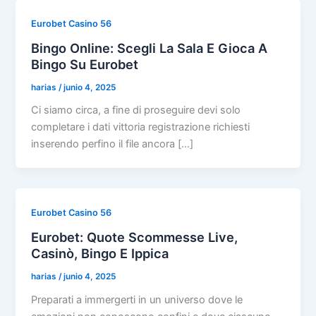
Eurobet Casino 56
Bingo Online: Scegli La Sala E Gioca A
Bingo Su Eurobet
harias
/
junio 4, 2025
Ci siamo circa, a fine di proseguire devi solo
completare i dati vittoria registrazione richiesti
inserendo perfino il file ancora […]
Eurobet Casino 56
Eurobet: Quote Scommesse Live,
Casinò, Bingo E Ippica
harias
/
junio 4, 2025
Preparati a immergerti in un universo dove le