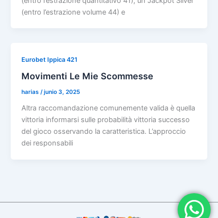
(entro l’estrazione quantitativo 41), un Jackpot Silver
(entro l’estrazione volume 44) e
Eurobet Ippica 421
Movimenti Le Mie Scommesse
harias
/
junio 3, 2025
Altra raccomandazione comunemente valida è quella
vittoria informarsi sulle probabilità vittoria successo
del gioco osservando la caratteristica. L’approccio
dei responsabili