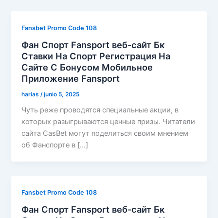
Fansbet Promo Code 108
Фан Спорт Fansport веб-сайт Бк
Ставки На Спорт Регистрация На
Сайте С Бонусом Мобильное
Приложение Fansport
harias
/
junio 5, 2025
Чуть реже проводятся специальные акции, в
которых разыгрываются ценные призы. Читатели
сайта CasBet могут поделиться своим мнением
об Фанспорте в […]
Fansbet Promo Code 108
Фан Спорт Fansport веб-сайт Бк