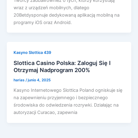
Twórcy zadbalirównież o tych, którzy korzystają
wraz z urządzeń mobilnych, dlatego
20Betdysponuje dedykowaną aplikacją mobilną na
programy iOS oraz Android.
Kasyno Slottica 439
Slottica Casino Polska: Zaloguj Się I
Otrzymaj Nadprogram 200%
harias
/
junio 4, 2025
Kasyno Internetowego Slottica Poland ogniskuje się
na zapewnieniu przyjemnego i bezpiecznego
środowiska do odwiedzenia rozrywki. Działając na
autoryzacji Curacao, zapewnia