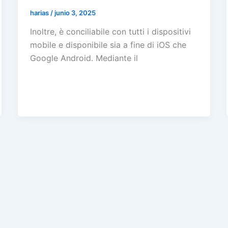
harias
/
junio 3, 2025
Inoltre, è conciliabile con tutti i dispositivi
mobile e disponibile sia a fine di iOS che
Google Android. Mediante il