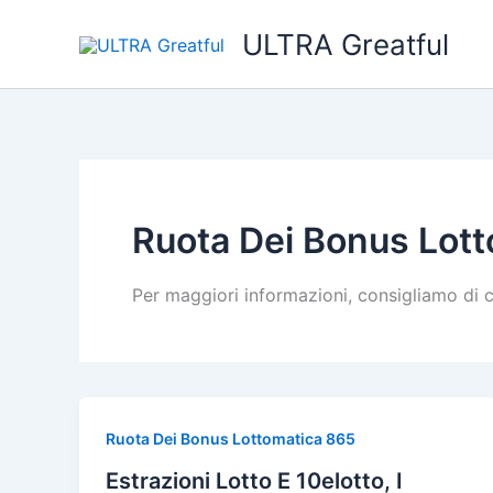
Ir
ULTRA Greatful
al
contenido
Ruota Dei Bonus Lot
Per maggiori informazioni, consigliamo di c
Ruota Dei Bonus Lottomatica 865
Estrazioni Lotto E 10elotto, I