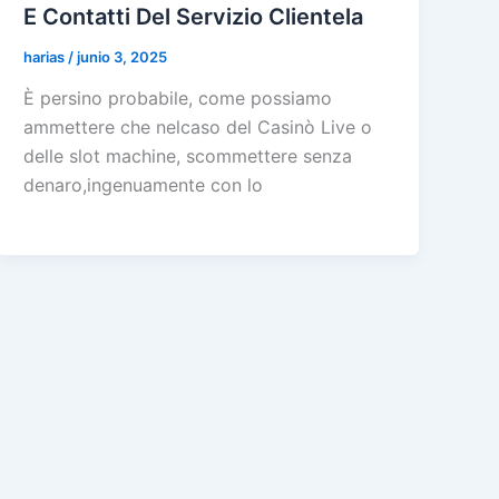
E Contatti Del Servizio Clientela
harias
/
junio 3, 2025
È persino probabile, come possiamo
ammettere che nelcaso del Casinò Live o
delle slot machine, scommettere senza
denaro,ingenuamente con lo