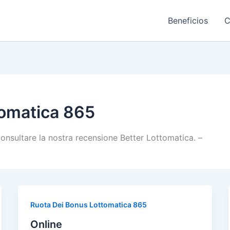
Beneficios
C
tomatica 865
onsultare la nostra recensione Better Lottomatica. –
Ruota Dei Bonus Lottomatica 865
Online