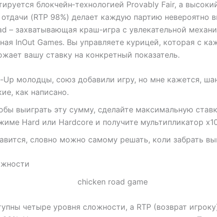
тируется блокчейн‑технологией Provably Fair, а высоки
 отдачи (RTP 98%) делает каждую партию невероятно в
ad – захватывающая краш-игра с увлекательной механи
ная InOut Games. Вы управляете курицей, которая с к
жает вашу ставку на конкретный показатель.
n-Up молодцы, союз добавили игру, но мне кажется, ша
кие, как написано.
обы выиграть эту сумму, сделайте максимальную ставк
жиме Hard или Hardcore и получите мультипликатор x10
авится, словно можно самому решать, коли забрать в
ожности
тупны четыре уровня сложности, а RTP (возврат игроку