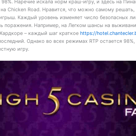
 98%. Наречие искала норм краш-игру, и здесь на Пина
 на Chicken Road. Нравится, что можно самому решать,
игрыш. Каждый уровень изменяет число безопасных ли
ь поражения. Например, на Легком шансы на выживани
 Хардкоре – каждый шаг краткое
https://hotel.chantecler.
последний. Однако во всех режимах RTP остается 98%,
естную игру.