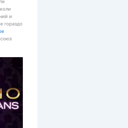
пе
 коли
ний и
е гораздо
be
 союз