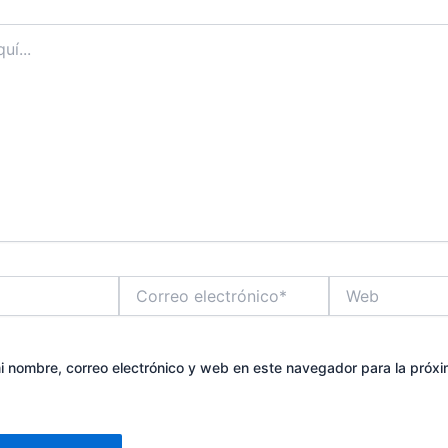
Correo
Web
electrónico*
 nombre, correo electrónico y web en este navegador para la próx