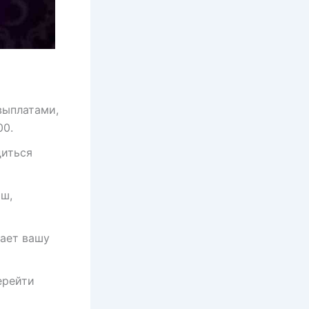
выплатами,
00.
диться
ш,
ает вашу
ерейти