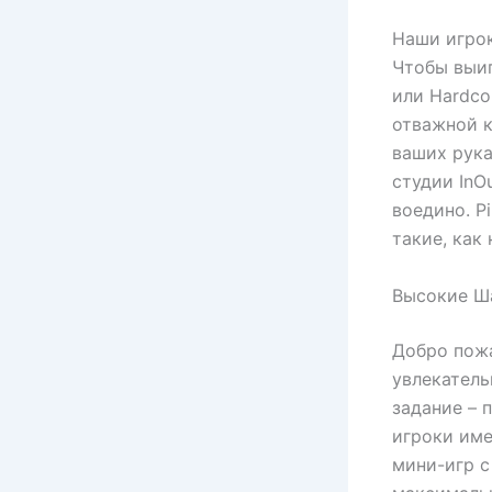
Наши игрок
Чтобы выиг
или Hardco
отважной к
ваших рука
студии InO
воедино. P
такие, как 
Высокие Ш
Добро пожа
увлекатель
задание – 
игроки име
мини-игр с