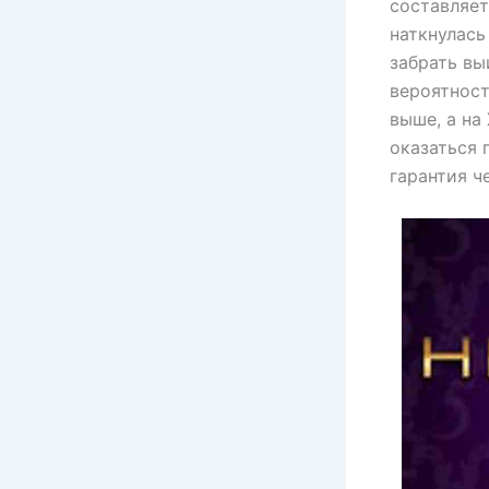
составляет
наткнулась
забрать вы
вероятност
выше, а на
оказаться 
гарантия ч