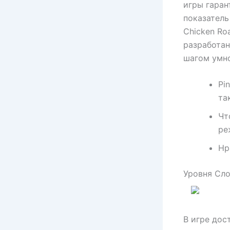
игры гаран
показатель
Chicken Ro
разработан
шагом умно
Pi
та
Чт
ре
Нр
Уровня Сл
В игре дос