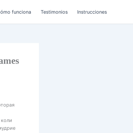
ómo funciona
Testimonios
Instrucciones
ames
оторая
 коли
мудрие