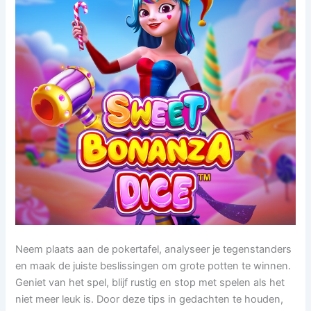
Neem plaats aan de pokertafel, analyseer je tegenstanders
en maak de juiste beslissingen om grote potten te winnen.
Geniet van het spel, blijf rustig en stop met spelen als het
niet meer leuk is. Door deze tips in gedachten te houden,