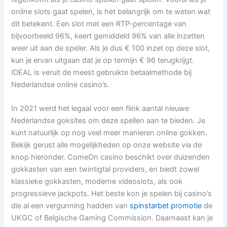
online slots gaat spelen, is het belangrijk om te weten wat
dit betekent. Een slot met een RTP-percentage van
bijvoorbeeld 96%, keert gemiddeld 96% van alle inzetten
weer uit aan de speler. Als je dus € 100 inzet op deze slot,
kun je ervan uitgaan dat je op termijn € 96 terugkrijgt.
IDEAL is veruit de meest gebruikte betaalmethode bij
Nederlandse online casino’s.
In 2021 werd het legaal voor een flink aantal nieuwe
Nederlandse goksites om deze spellen aan te bieden. Je
kunt natuurlijk op nog veel meer manieren online gokken.
Bekijk gerust alle mogelijkheden op onze website via de
knop hieronder. ComeOn casino beschikt over duizenden
gokkasten van een twintigtal providers, en biedt zowel
klassieke gokkasten, moderne videoslots, als ook
progressieve jackpots. Het beste kon je spelen bij casino’s
die al een vergunning hadden van
spinstarbet promotie
de
UKGC of Belgische Gaming Commission. Daarnaast kan je