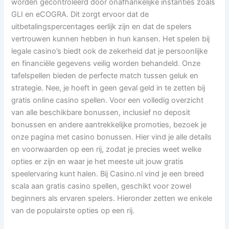
worden gecontroleerd door onafhankelijke instanties zoals
GLI en eCOGRA. Dit zorgt ervoor dat de
uitbetalingspercentages eerlijk zijn en dat de spelers
vertrouwen kunnen hebben in hun kansen. Het spelen bij
legale casino’s biedt ook de zekerheid dat je persoonlijke
en financiële gegevens veilig worden behandeld. Onze
tafelspellen bieden de perfecte match tussen geluk en
strategie. Nee, je hoeft in geen geval geld in te zetten bij
gratis online casino spellen. Voor een volledig overzicht
van alle beschikbare bonussen, inclusief no deposit
bonussen en andere aantrekkelijke promoties, bezoek je
onze pagina met casino bonussen. Hier vind je alle details
en voorwaarden op een rij, zodat je precies weet welke
opties er zijn en waar je het meeste uit jouw gratis
speelervaring kunt halen. Bij Casino.nl vind je een breed
scala aan gratis casino spellen, geschikt voor zowel
beginners als ervaren spelers. Hieronder zetten we enkele
van de populairste opties op een rij.