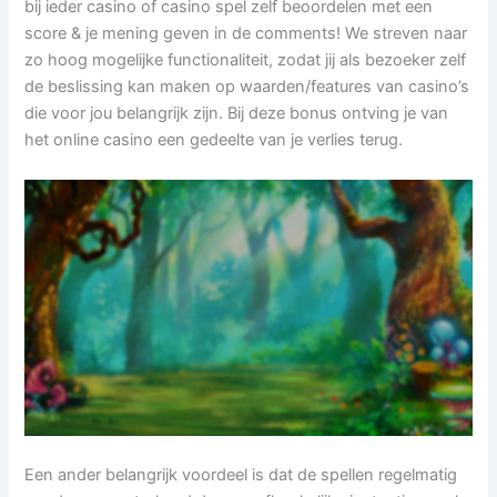
bij ieder casino of casino spel zelf beoordelen met een
score & je mening geven in de comments! We streven naar
zo hoog mogelijke functionaliteit, zodat jij als bezoeker zelf
de beslissing kan maken op waarden/features van casino’s
die voor jou belangrijk zijn. Bij deze bonus ontving je van
het online casino een gedeelte van je verlies terug.
Een ander belangrijk voordeel is dat de spellen regelmatig