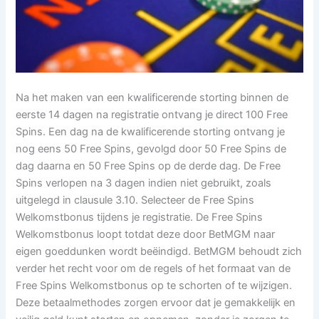
Na het maken van een kwalificerende storting binnen de
eerste 14 dagen na registratie ontvang je direct 100 Free
Spins. Een dag na de kwalificerende storting ontvang je
nog eens 50 Free Spins, gevolgd door 50 Free Spins de
dag daarna en 50 Free Spins op de derde dag. De Free
Spins verlopen na 3 dagen indien niet gebruikt, zoals
uitgelegd in clausule 3.10. Selecteer de Free Spins
Welkomstbonus tijdens je registratie. De Free Spins
Welkomstbonus loopt totdat deze door BetMGM naar
eigen goeddunken wordt beëindigd. BetMGM behoudt zich
verder het recht voor om de regels of het formaat van de
Free Spins Welkomstbonus op te schorten of te wijzigen.
Deze betaalmethodes zorgen ervoor dat je gemakkelijk en