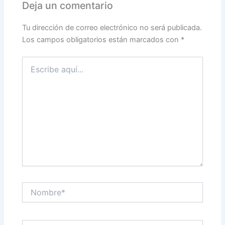
Deja un comentario
Tu dirección de correo electrónico no será publicada.
Los campos obligatorios están marcados con
*
Escribe
aquí...
Nombre*
Correo