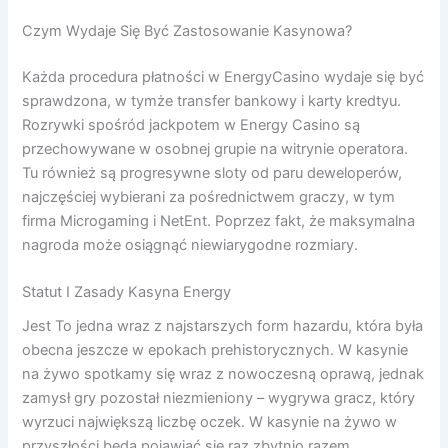
Czym Wydaje Się Być Zastosowanie Kasynowa?
Każda procedura płatności w EnergyCasino wydaje się być
sprawdzona, w tymże transfer bankowy i karty kredtyu.
Rozrywki spośród jackpotem w Energy Casino są
przechowywane w osobnej grupie na witrynie operatora.
Tu również są progresywne sloty od paru deweloperów,
najczęściej wybierani za pośrednictwem graczy, w tym
firma Microgaming i NetEnt. Poprzez fakt, że maksymalna
nagroda może osiągnąć niewiarygodne rozmiary.
Statut I Zasady Kasyna Energy
Jest To jedna wraz z najstarszych form hazardu, która była
obecna jeszcze w epokach prehistorycznych. W kasynie
na żywo spotkamy się wraz z nowoczesną oprawą, jednak
zamysł gry pozostał niezmieniony – wygrywa gracz, który
wyrzuci największą liczbę oczek. W kasynie na żywo w
przyszłości będą pojawiać się raz zbytnio razem