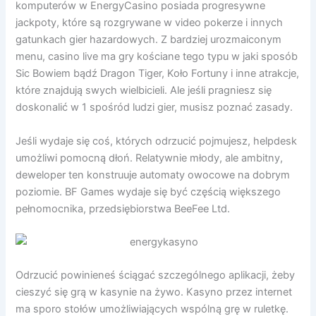
komputerów w EnergyCasino posiada progresywne
jackpoty, które są rozgrywane w video pokerze i innych
gatunkach gier hazardowych. Z bardziej urozmaiconym
menu, casino live ma gry kościane tego typu w jaki sposób
Sic Bowiem bądź Dragon Tiger, Koło Fortuny i inne atrakcje,
które znajdują swych wielbicieli. Ale jeśli pragniesz się
doskonalić w 1 spośród ludzi gier, musisz poznać zasady.
Jeśli wydaje się coś, których odrzucić pojmujesz, helpdesk
umożliwi pomocną dłoń. Relatywnie młody, ale ambitny,
deweloper ten konstruuje automaty owocowe na dobrym
poziomie. BF Games wydaje się być częścią większego
pełnomocnika, przedsiębiorstwa BeeFee Ltd.
Odrzucić powinieneś ściągać szczególnego aplikacji, żeby
cieszyć się grą w kasynie na żywo. Kasyno przez internet
ma sporo stołów umożliwiających wspólną grę w ruletkę.