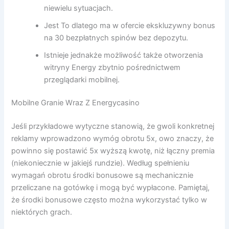
niewielu sytuacjach.
Jest To dlatego ma w ofercie ekskluzywny bonus
na 30 bezpłatnych spinów bez depozytu.
Istnieje jednakże możliwość także otworzenia
witryny Energy zbytnio pośrednictwem
przeglądarki mobilnej.
Mobilne Granie Wraz Z Energycasino
Jeśli przykładowe wytyczne stanowią, że gwoli konkretnej
reklamy wprowadzono wymóg obrotu 5x, owo znaczy, że
powinno się postawić 5x wyższą kwotę, niż łączny premia
(niekoniecznie w jakiejś rundzie). Według spełnieniu
wymagań obrotu środki bonusowe są mechanicznie
przeliczane na gotówkę i mogą być wypłacone. Pamiętaj,
że środki bonusowe często można wykorzystać tylko w
niektórych grach.