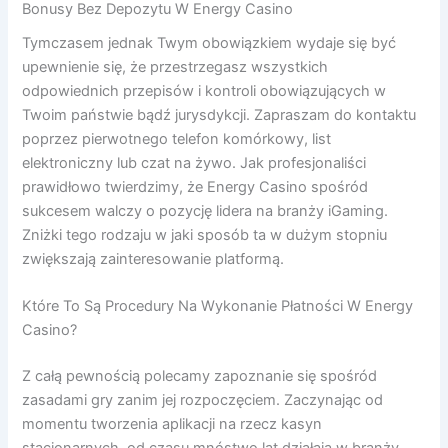
Bonusy Bez Depozytu W Energy Casino
Tymczasem jednak Twym obowiązkiem wydaje się być
upewnienie się, że przestrzegasz wszystkich
odpowiednich przepisów i kontroli obowiązujących w
Twoim państwie bądź jurysdykcji. Zapraszam do kontaktu
poprzez pierwotnego telefon komórkowy, list
elektroniczny lub czat na żywo. Jak profesjonaliści
prawidłowo twierdzimy, że Energy Casino spośród
sukcesem walczy o pozycję lidera na branży iGaming.
Zniżki tego rodzaju w jaki sposób ta w dużym stopniu
zwiększają zainteresowanie platformą.
Które To Są Procedury Na Wykonanie Płatności W Energy
Casino?
Z całą pewnością polecamy zapoznanie się spośród
zasadami gry zanim jej rozpoczęciem. Zaczynając od
momentu tworzenia aplikacji na rzecz kasyn