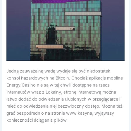
Jedną zauważalną wadą wydaje się być niedostatek
konsol hazardowych na Bitcoin. Chociaż aplikacje mobilne
Energy Casino nie są w tej chwili dostępne na rzecz
internautów wraz z Lokalny, stronę internetową można
łatwo dodać do odwiedzenia ulubionych w przeglądarce i
mieć do odwiedzenia niej bezzwłoczny dostęp. Można też
grać bezpośrednio na stronie www kasyna, wyjąwszy
konieczności ściągania plików.