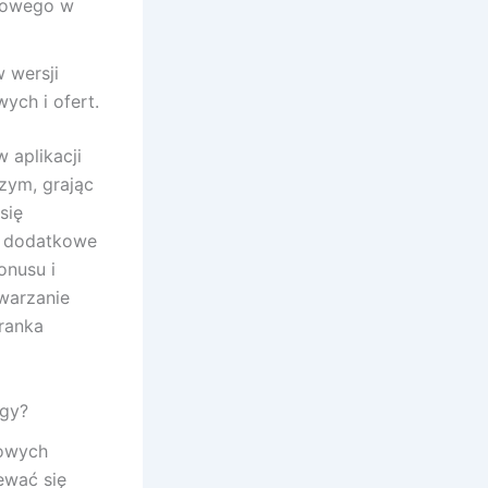
etowego w
 wersji
ych i ofert.
 aplikacji
zym, grając
się
e dodatkowe
onusu i
warzanie
ranka
rgy?
sowych
ewać się