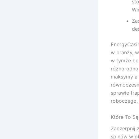
st
Wie
Za
de
EnergyCasin
w branży, w
w tymże be
różnorodno
maksymy a t
równoczesne
sprawie fra
roboczego, 
Które To Są
Zaczerpnij 
spinów w ob