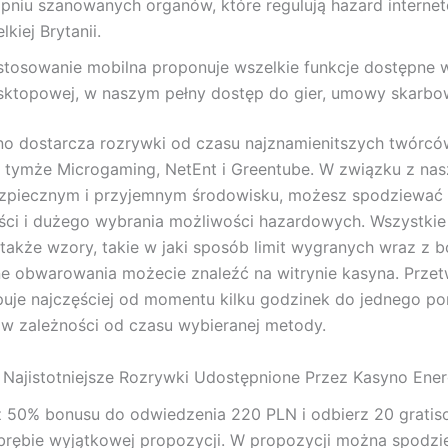
opniu szanowanych organów, które regulują hazard intern
lkiej Brytanii.
stosowanie mobilna proponuje wszelkie funkcje dostępne w
sktopowej, w naszym pełny dostęp do gier, umowy skarbow
o dostarcza rozrywki od czasu najznamienitszych twórców
 tymże Microgaming, NetEnt i Greentube. W związku z nas
zpiecznym i przyjemnym środowisku, możesz spodziewać 
ści i dużego wybrania możliwości hazardowych. Wszystki
akże wzory, takie w jaki sposób limit wygranych wraz z b
 obwarowania możecie znaleźć na witrynie kasyna. Przet
puje najczęściej od momentu kilku godzinek do jednego po
w zależności od czasu wybieranej metody.
 Najistotniejsze Rozrywki Udostępnione Przez Kasyno Ene
z 50% bonusu do odwiedzenia 220 PLN i odbierz 20 grati
rębie wyjątkowej propozycji. W propozycji można spodzi