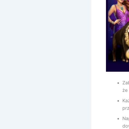
Zab
że
Ka
pr
Na
do