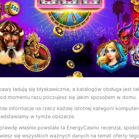
awy ładują się błyskawicznie, a katalogów obsługa jest tak
 od momentu razu poczujesz się jakim sposobem w domu.
żde informacje na rzecz każdej istotnej kategorii kompute
zedstawiamy w tymże obszarze.
prawdę właśnie powstała ta EnergyCasino recenzja, spośró
wiesz się wszystkich ważnych danych na temat oferty teg