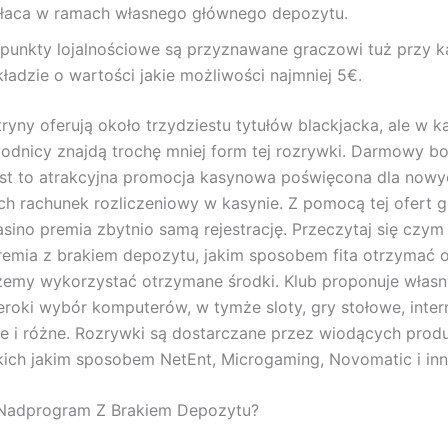
łaca w ramach własnego głównego depozytu.
 punkty lojalnościowe są przyznawane graczowi tuż przy 
kładzie o wartości jakie możliwości najmniej 5€.
tryny oferują około trzydziestu tytułów blackjacka, ale w k
odnicy znajdą trochę mniej form tej rozrywki. Darmowy b
st to atrakcyjna promocja kasynowa poświęcona dla nowy
ch rachunek rozliczeniowy w kasynie. Z pomocą tej ofert 
sino premia zbytnio samą rejestrację. Przeczytaj się czym 
premia z brakiem depozytu, jakim sposobem fita otrzymać 
emy wykorzystać otrzymane środki. Klub proponuje włas
eroki wybór komputerów, w tymże sloty, gry stołowe, inte
rie i różne. Rozrywki są dostarczane przez wiodących pro
takich jakim sposobem NetEnt, Microgaming, Novomatic i inn
Nadprogram Z Brakiem Depozytu?