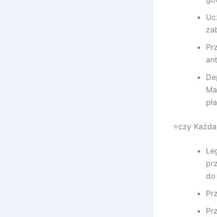
Uc
za
Pr
an
De
Ma
pł
⭐czy Każda
Le
pr
do
Pr
Pr