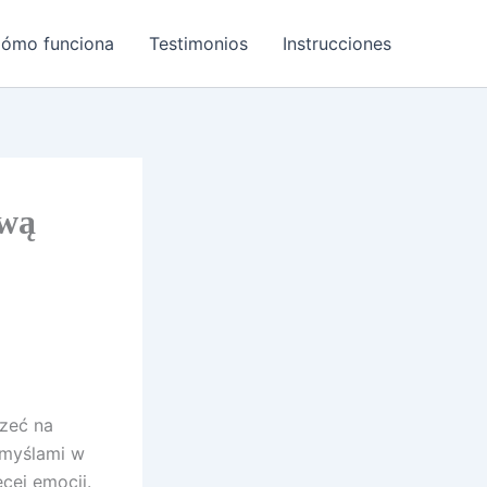
ómo funciona
Testimonios
Instrucciones
ową
rzeć na
 myślami w
cej emocji.