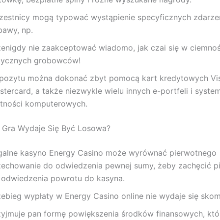
zestnicy mogą typować wystąpienie specyficznych zdarze
bawy, np.
zenigdy nie zaakceptować wiadomo, jak czai się w ciemno
tycznych grobowców!
pozytu można dokonać zbyt pomocą kart kredytowych Vis
stercard, a także niezwykle wielu innych e-portfeli i syst
atności komputerowych.
 Gra Wydaje Się Być Losowa?
galne kasyno Energy Casino może wyrównać pierwotnego
zechowanie do odwiedzenia pewnej sumy, żeby zachęcić p
 odwiedzenia powrotu do kasyna.
zebieg wypłaty w Energy Casino online nie wydaje się sko
zyjmuje pan formę powiększenia środków finansowych, któ