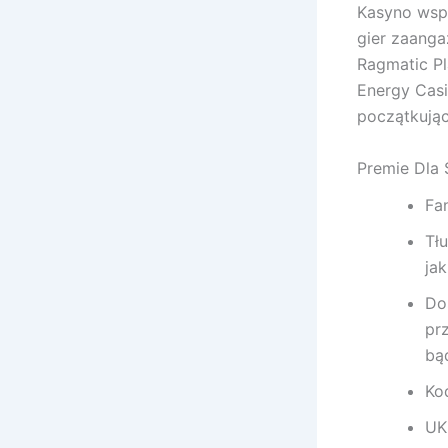
Kasyno wsp
gier zaanga
Ragmatic Pl
Energy Casi
początkują
Premie Dla 
Fa
Tł
ja
Do
pr
bąd
Ko
UK