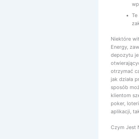
wp
Te
za
Niektóre wi
Energy, zaw
depozytu je
otwierający
otrzymać ca
jak działa 
sposób moż
klientom sz
poker, lote
aplikacji, 
Czym Jest 