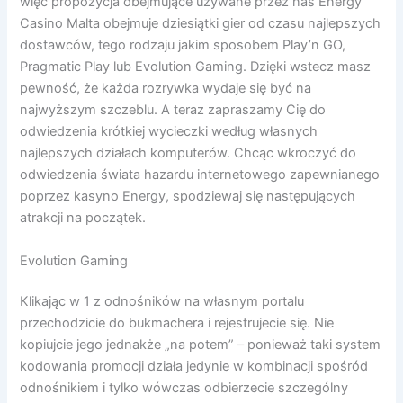
więc propozycja obejmujące używane przez nas Energy
Casino Malta obejmuje dziesiątki gier od czasu najlepszych
dostawców, tego rodzaju jakim sposobem Play’n GO,
Pragmatic Play lub Evolution Gaming. Dzięki wstecz masz
pewność, że każda rozrywka wydaje się być na
najwyższym szczeblu. A teraz zapraszamy Cię do
odwiedzenia krótkiej wycieczki według własnych
najlepszych działach komputerów. Chcąc wkroczyć do
odwiedzenia świata hazardu internetowego zapewnianego
poprzez kasyno Energy, spodziewaj się następujących
atrakcji na początek.
Evolution Gaming
Klikając w 1 z odnośników na własnym portalu
przechodzicie do bukmachera i rejestrujecie się. Nie
kopiujcie jego jednakże „na potem” – ponieważ taki system
kodowania promocji działa jedynie w kombinacji spośród
odnośnikiem i tylko wówczas odbierzecie szczególny