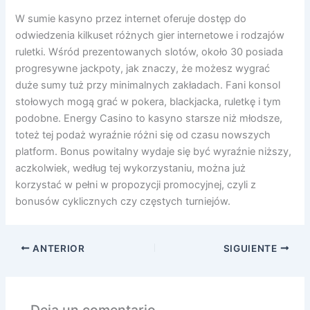
W sumie kasyno przez internet oferuje dostęp do
odwiedzenia kilkuset różnych gier internetowe i rodzajów
ruletki. Wśród prezentowanych slotów, około 30 posiada
progresywne jackpoty, jak znaczy, że możesz wygrać
duże sumy tuż przy minimalnych zakładach. Fani konsol
stołowych mogą grać w pokera, blackjacka, ruletkę i tym
podobne. Energy Casino to kasyno starsze niż młodsze,
toteż tej podaż wyraźnie różni się od czasu nowszych
platform. Bonus powitalny wydaje się być wyraźnie niższy,
aczkolwiek, według tej wykorzystaniu, można już
korzystać w pełni w propozycji promocyjnej, czyli z
bonusów cyklicznych czy częstych turniejów.
ANTERIOR
SIGUIENTE