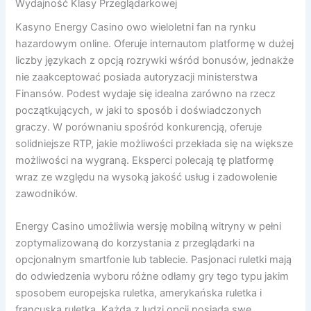
Wydajność Klasy Przeglądarkowej
Kasyno Energy Casino owo wieloletni fan na rynku
hazardowym online. Oferuje internautom platformę w dużej
liczby językach z opcją rozrywki wśród bonusów, jednakże
nie zaakceptować posiada autoryzacji ministerstwa
Finansów. Podest wydaje się idealna zarówno na rzecz
początkujących, w jaki to sposób i doświadczonych
graczy. W porównaniu spośród konkurencją, oferuje
solidniejsze RTP, jakie możliwości przekłada się na większe
możliwości na wygraną. Eksperci polecają tę platformę
wraz ze względu na wysoką jakość usług i zadowolenie
zawodników.
Energy Casino umożliwia wersję mobilną witryny w pełni
zoptymalizowaną do korzystania z przeglądarki na
opcjonalnym smartfonie lub tablecie. Pasjonaci ruletki mają
do odwiedzenia wyboru różne odłamy gry tego typu jakim
sposobem europejska ruletka, amerykańska ruletka i
francuska ruletka. Każda z ludzi opcji posiada swe