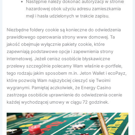
Następnie należy dokonać autoryzacji w stronie
hazardowej obok użyciu adresu zamieszkamia
mejl i hasła udzielonych w trakcie zapisu.
Niezbędne foldery cookie są konieczne do odwiedzenia
prawidłowego operowania strony www domowej. Ta
jakość obejmuje wyłącznie pakiety cookie, które
zapewniają podstawowe opcje i zapewnienia strony
internetowej. Jeżeli cenisz osobiście błyskawiczne
przelewy szczególnie polecamy Wam właśnie e-portfele,
tego rodzaju jakim sposobem m.in. Jeton Wallet i ecoPayz,
które pozwolą Wam najszybciej cieszyć się Twoimi
wygranymi. Pamiętaj aczkolwiek, że Energy Casino
zastrzega osobiście uprawnienie do odwiedzenia ocenie
każdej wychodzącej umowy w ciągu 72 godzinek.