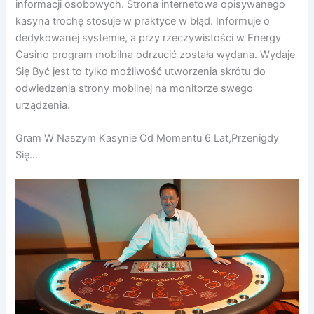
informacji osobowych. Strona internetowa opisywanego
kasyna trochę stosuje w praktyce w błąd. Informuje o
dedykowanej systemie, a przy rzeczywistości w Energy
Casino program mobilna odrzucić została wydana. Wydaje
Się Być jest to tylko możliwość utworzenia skrótu do
odwiedzenia strony mobilnej na monitorze swego
urządzenia.
Gram W Naszym Kasynie Od Momentu 6 Lat,Przenigdy
Się…