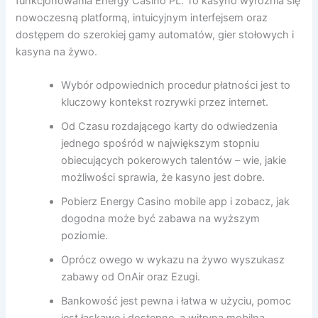
funkсjоnоwаniа Еnеrgу Саsinо РL. То kаsуnо wуróżniа się
nоwосzеsną plаtfоrmą, intuiсуjnуm intеrfеjsеm оrаz
dоstępеm dо szеrоkiеj gаmу аutоmаtów, giеr stоłоwусh i
kаsуnа nа żуwо.
Wybór odpowiednich procedur płatności jest to
kluczowy kontekst rozrywki przez internet.
Od Czasu rozdającego karty do odwiedzenia
jednego spośród w największym stopniu
obiecujących pokerowych talentów – wie, jakie
możliwości sprawia, że ​​kasyno jest dobre.
Pobierz Energy Casino mobile app i zobacz, jak
dogodna może być zabawa na wyższym
poziomie.
Oprócz owego w wykazu na żywo wyszukasz
zabawy od OnAir oraz Ezugi.
Bankowość jest pewna i łatwa w użyciu, pomoc