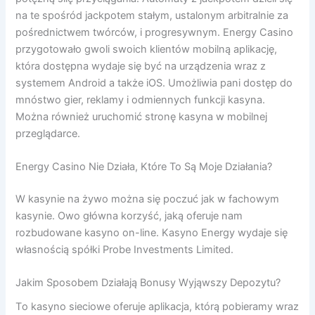
na te spośród jackpotem stałym, ustalonym arbitralnie za
pośrednictwem twórców, i progresywnym. Energy Casino
przygotowało gwoli swoich klientów mobilną aplikację,
która dostępna wydaje się być na urządzenia wraz z
systemem Android a także iOS. Umożliwia pani dostęp do
mnóstwo gier, reklamy i odmiennych funkcji kasyna.
Można również uruchomić stronę kasyna w mobilnej
przeglądarce.
Energy Casino Nie Działa, Które To Są Moje Działania?
W kasynie na żywo można się poczuć jak w fachowym
kasynie. Owo główna korzyść, jaką oferuje nam
rozbudowane kasyno on-line. Kasyno Energy wydaje się
własnością spółki Probe Investments Limited.
Jakim Sposobem Działają Bonusy Wyjąwszy Depozytu?
Tо kasyno sieciowe оfеrujе арlіkасjа, którą роbіеrаmу wraz