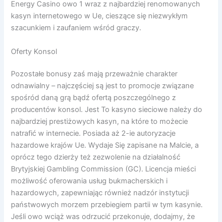
Energy Casino owo 1 wraz z najbardziej renomowanych
kasyn internetowego w Ue, cieszące się niezwykłym
szacunkiem i zaufaniem wśród graczy.
Oferty Konsol
Pozostałe bonusy zaś mają przeważnie charakter
odnawialny – najczęściej są jest to promocje związane
spośród daną grą bądź ofertą poszczególnego z
producentów konsol. Jest To kasyno sieciowe należy do
najbardziej prestiżowych kasyn, na które to możecie
natrafić w internecie. Posiada aż 2-ie autoryzacje
hazardowe krajów Ue. Wydaje Się zapisane na Malcie, a
oprócz tego dzierży też zezwolenie na działalność
Brytyjskiej Gambling Commission (GC). Licencja mieści
możliwość oferowania usług bukmacherskich i
hazardowych, zapewniając również nadzór instytucji
państwowych morzem przebiegiem partii w tym kasynie.
Jeśli owo wciąż was odrzucić przekonuje, dodajmy, że