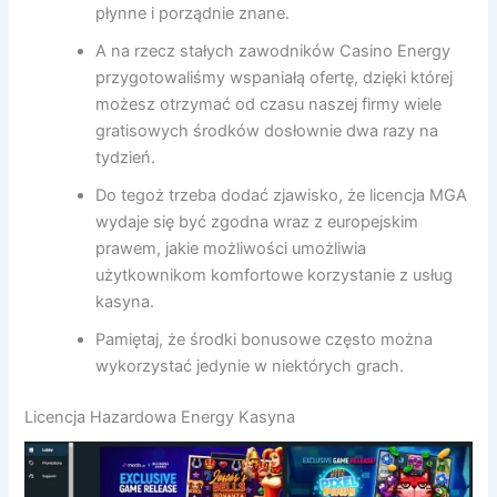
płynne i porządnie znane.
A na rzecz stałych zawodników Casino Energy
przygotowaliśmy wspaniałą ofertę, dzięki której
możesz otrzymać od czasu naszej firmy wiele
gratisowych środków dosłownie dwa razy na
tydzień.
Do tegoż trzeba dodać zjawisko, że licencja MGA
wydaje się być zgodna wraz z europejskim
prawem, jakie możliwości umożliwia
użytkownikom komfortowe korzystanie z usług
kasyna.
Pamiętaj, że środki bonusowe często można
wykorzystać jedynie w niektórych grach.
Licencja Hazardowa Energy Kasyna