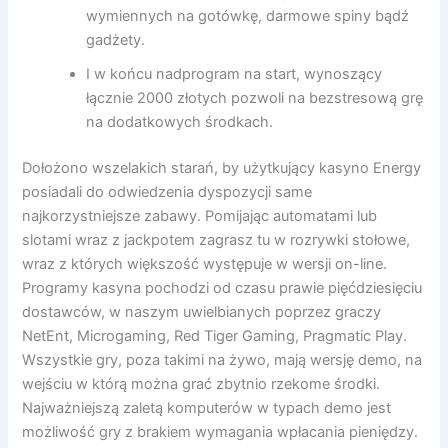
wymiennych na gotówkę, darmowe spiny bądź
gadżety.
I w końcu nadprogram na start, wynoszący
łącznie 2000 złotych pozwoli na bezstresową grę
na dodatkowych środkach.
Dołożono wszelakich starań, by użytkujący kasyno Energy
posiadali do odwiedzenia dyspozycji same
najkorzystniejsze zabawy. Pomijając automatami lub
slotami wraz z jackpotem zagrasz tu w rozrywki stołowe,
wraz z których większość występuje w wersji on-line.
Programy kasyna pochodzi od czasu prawie pięćdziesięciu
dostawców, w naszym uwielbianych poprzez graczy
NetEnt, Microgaming, Red Tiger Gaming, Pragmatic Play.
Wszystkie gry, poza takimi na żywo, mają wersję demo, na
wejściu w którą można grać zbytnio rzekome środki.
Najważniejszą zaletą komputerów w typach demo jest
możliwość gry z brakiem wymagania wpłacania pieniędzy.