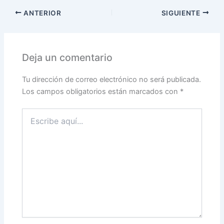
ANTERIOR
SIGUIENTE
Deja un comentario
Tu dirección de correo electrónico no será publicada.
Los campos obligatorios están marcados con
*
Escribe
aquí...