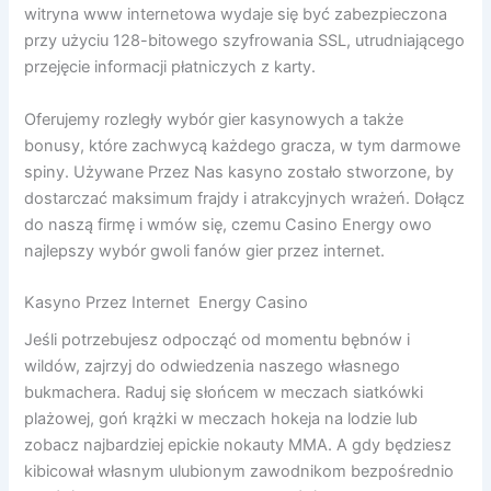
witryna www internetowa wydaje się być zabezpieczona
przy użyciu 128-bitowego szyfrowania SSL, utrudniającego
przejęcie informacji płatniczych z karty.
Oferujemy rozległy wybór gier kasynowych a także
bonusy, które zachwycą każdego gracza, w tym darmowe
spiny. Używane Przez Nas kasyno zostało stworzone, by
dostarczać maksimum frajdy i atrakcyjnych wrażeń. Dołącz
do naszą firmę i wmów się, czemu Casino Energy owo
najlepszy wybór gwoli fanów gier przez internet.
Kasyno Przez Internet Energy Casino
Jeśli potrzebujesz odpocząć od momentu bębnów i
wildów, zajrzyj do odwiedzenia naszego własnego
bukmachera. Raduj się słońcem w meczach siatkówki
plażowej, goń krążki w meczach hokeja na lodzie lub
zobacz najbardziej epickie nokauty MMA. A gdy będziesz
kibicował własnym ulubionym zawodnikom bezpośrednio