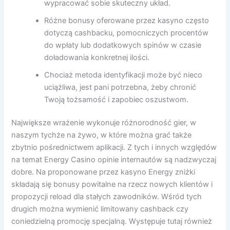
wypracować sobie skuteczny układ.
Różne bonusy oferowane przez kasyno często
dotyczą cashbacku, pomocniczych procentów
do wpłaty lub dodatkowych spinów w czasie
doładowania konkretnej ilości.
Chociaż metoda identyfikacji może być nieco
uciążliwa, jest pani potrzebna, żeby chronić
Twoją tożsamość i zapobiec oszustwom.
Największe wrażenie wykonuje różnorodność gier, w
naszym tychże na żywo, w które można grać także
zbytnio pośrednictwem aplikacji. Z tych i innych względów
na temat Energy Casino opinie internautów są nadzwyczaj
dobre. Na proponowane przez kasyno Energy zniżki
składają się bonusy powitalne na rzecz nowych klientów i
propozycji reload dla stałych zawodników. Wśród tych
drugich można wymienić limitowany cashback czy
coniedzielną promocję specjalną. Występuje tutaj również