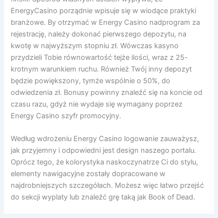
EnergyCasino porządnie wpisuje się w wiodące praktyki
branżowe. By otrzymać w Energy Casino nadprogram za
rejestrację, należy dokonać pierwszego depozytu, na
kwotę w najwyższym stopniu zł. Wówczas kasyno
przydzieli Tobie równowartość tejże ilości, wraz z 25-
krotnym warunkiem ruchu. Również Twój inny depozyt
będzie powiększony, tymże wspólnie o 50%, do
odwiedzenia zł. Bonusy powinny znaleźć się na koncie od
czasu razu, gdyż nie wydaje się wymagany poprzez
Energy Casino szyfr promocyjny.
Według wdrożeniu Energy Casino logowanie zauważysz,
jak przyjemny i odpowiedni jest design naszego portalu.
Oprócz tego, że kolorystyka naskoczynatrze Ci do stylu,
elementy nawigacyjne zostały dopracowane w
najdrobniejszych szczegółach. Możesz więc łatwo przejść
do sekcji wyplaty lub znaleźć grę taką jak Book of Dead.