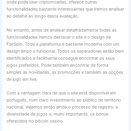
onde pode usar criptomoedas, oferece outras
funcionalidades bastante interessantes que iremos analisar
ao detalhe ao longo desta avaliação.
No entanto, antes de analisar detalhadamente todas as
funcionalidades iremos destacar o site e o design de
FairSpin. Toda a plataforma é bastante moderna com um
design limpo e funcional. Todos os separadores estão bem
identificados e facilmente consegue encontrar os seus
jogos preferidos. Pode também encontrar de forma
simples as novidades, as promoções e também as opções
de jogo em live.
Com a vantagem clara de que o site está disponível em
português, num claro investimento ao público de território
nacional. Vejamos então ainda o processo de registro, a
diversidade de jogos e, muito importante, os bónus
oferecidos no bitcoin casino.