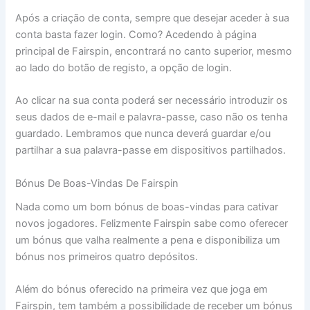
Após a criação de conta, sempre que desejar aceder à sua
conta basta fazer login. Como? Acedendo à página
principal de Fairspin, encontrará no canto superior, mesmo
ao lado do botão de registo, a opção de login.
Ao clicar na sua conta poderá ser necessário introduzir os
seus dados de e-mail e palavra-passe, caso não os tenha
guardado. Lembramos que nunca deverá guardar e/ou
partilhar a sua palavra-passe em dispositivos partilhados.
Bónus De Boas-Vindas De Fairspin
Nada como um bom bónus de boas-vindas para cativar
novos jogadores. Felizmente Fairspin sabe como oferecer
um bónus que valha realmente a pena e disponibiliza um
bónus nos primeiros quatro depósitos.
Além do bónus oferecido na primeira vez que joga em
Fairspin, tem também a possibilidade de receber um bónus