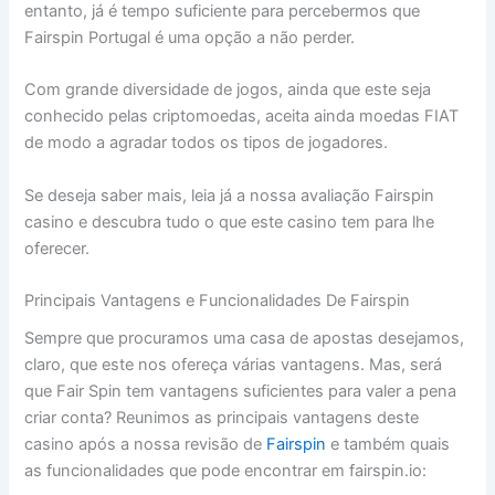
entanto, já é tempo suficiente para percebermos que
Fairspin Portugal é uma opção a não perder.
Com grande diversidade de jogos, ainda que este seja
conhecido pelas criptomoedas, aceita ainda moedas FIAT
de modo a agradar todos os tipos de jogadores.
Se deseja saber mais, leia já a nossa avaliação Fairspin
casino e descubra tudo o que este casino tem para lhe
oferecer.
Principais Vantagens e Funcionalidades De Fairspin
Sempre que procuramos uma casa de apostas desejamos,
claro, que este nos ofereça várias vantagens. Mas, será
que Fair Spin tem vantagens suficientes para valer a pena
criar conta? Reunimos as principais vantagens deste
casino após a nossa revisão de
Fairspin
e também quais
as funcionalidades que pode encontrar em fairspin.io: