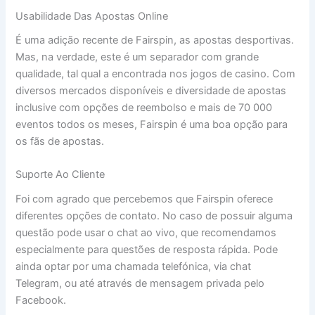
Usabilidade Das Apostas Online
É uma adição recente de Fairspin, as apostas desportivas.
Mas, na verdade, este é um separador com grande
qualidade, tal qual a encontrada nos jogos de casino. Com
diversos mercados disponíveis e diversidade de apostas
inclusive com opções de reembolso e mais de 70 000
eventos todos os meses, Fairspin é uma boa opção para
os fãs de apostas.
Suporte Ao Cliente
Foi com agrado que percebemos que Fairspin oferece
diferentes opções de contato. No caso de possuir alguma
questão pode usar o chat ao vivo, que recomendamos
especialmente para questões de resposta rápida. Pode
ainda optar por uma chamada telefónica, via chat
Telegram, ou até através de mensagem privada pelo
Facebook.