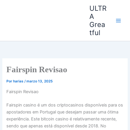
Ir
ULTR
al
A
contenido
Grea
tful
Fairspin Revisao
Por
harias
/
marzo 13, 2025
Fairspin Revisao
Fairspin casino é um dos criptocasinos disponíveis para os
apostadores em Portugal que desejam passar uma ótima
experiência. Este bitcoin casino é relativamente recente,
sendo que apenas está disponível desde 2018. No