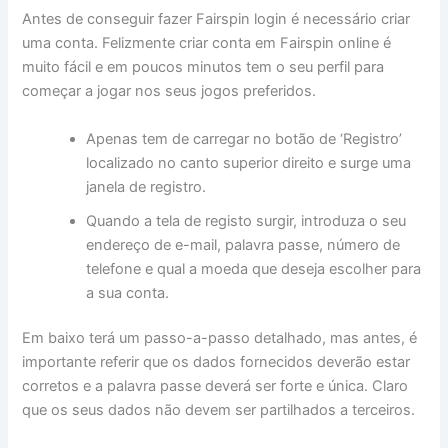
Antes de conseguir fazer Fairspin login é necessário criar
uma conta. Felizmente criar conta em Fairspin online é
muito fácil e em poucos minutos tem o seu perfil para
começar a jogar nos seus jogos preferidos.
Apenas tem de carregar no botão de ‘Registro’
localizado no canto superior direito e surge uma
janela de registro.
Quando a tela de registo surgir, introduza o seu
endereço de e-mail, palavra passe, número de
telefone e qual a moeda que deseja escolher para
a sua conta.
Em baixo terá um passo-a-passo detalhado, mas antes, é
importante referir que os dados fornecidos deverão estar
corretos e a palavra passe deverá ser forte e única. Claro
que os seus dados não devem ser partilhados a terceiros.