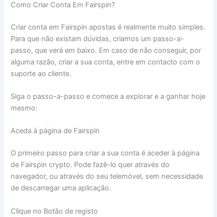
Como Criar Conta Em Fairspin?
Criar conta em Fairspin apostas é realmente muito simples.
Para que não existam dúvidas, criamos um passo-a-
passo, que verá em baixo. Em caso de não conseguir, por
alguma razão, criar a sua conta, entre em contacto com o
suporte ao cliente.
Siga o passo-a-passo e comece a explorar e a ganhar hoje
mesmo:
Aceda à página de Fairspin
O primeiro passo para criar a sua conta é aceder à página
de Fairspin crypto. Pode fazê-lo quer através do
navegador, ou através do seu telemóvel, sem necessidade
de descarregar uma aplicação.
Clique no Botão de registo