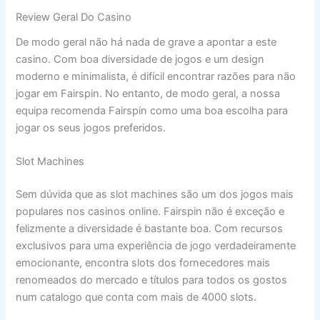
Review Geral Do Casino
De modo geral não há nada de grave a apontar a este
casino. Com boa diversidade de jogos e um design
moderno e minimalista, é difícil encontrar razões para não
jogar em Fairspin. No entanto, de modo geral, a nossa
equipa recomenda Fairspin como uma boa escolha para
jogar os seus jogos preferidos.
Slot Machines
Sem dúvida que as slot machines são um dos jogos mais
populares nos casinos online. Fairspin não é exceção e
felizmente a diversidade é bastante boa. Com recursos
exclusivos para uma experiência de jogo verdadeiramente
emocionante, encontra slots dos fornecedores mais
renomeados do mercado e títulos para todos os gostos
num catalogo que conta com mais de 4000 slots.