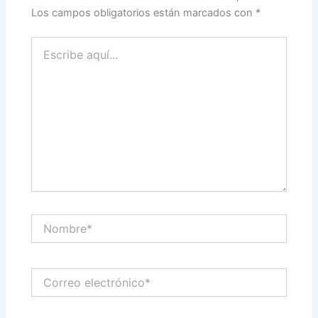
Los campos obligatorios están marcados con
*
Escribe
aquí...
Nombre*
Correo
electrónico*