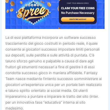
La di essi piattaforma incorpora un software successo
tracciamento del gioco costruiti in periodo reale, il quale
consente ai giocatori successo impostare limiti personali
sui depositi, sulle perdite e sulle attività di puntata. C’è
taluno sforzo genuino e palpabile a causa di dare agli
fruitori gli strumenti necessari a fine di gestire il di essi
condotta successo gioco in maniera affidabile. Fantasy
Team nasce mediante l’intento successo somministrare ai
giocatori un’esperienza unica per un portale ben realizzato
e taluno spirito orientato ai social media. Gli utenti
impareranno a puntare e imparare le tratto del sito (inter.
per un innovativa fase “educativa” interna al sito
medesimo.