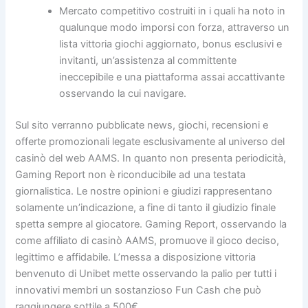
Mercato competitivo costruiti in i quali ha noto in
qualunque modo imporsi con forza, attraverso un
lista vittoria giochi aggiornato, bonus esclusivi e
invitanti, un’assistenza al committente
ineccepibile e una piattaforma assai accattivante
osservando la cui navigare.
Sul sito verranno pubblicate news, giochi, recensioni e
offerte promozionali legate esclusivamente al universo del
casinò del web AAMS. In quanto non presenta periodicità,
Gaming Report non è riconducibile ad una testata
giornalistica. Le nostre opinioni e giudizi rappresentano
solamente un’indicazione, a fine di tanto il giudizio finale
spetta sempre al giocatore. Gaming Report, osservando la
come affiliato di casinò AAMS, promuove il gioco deciso,
legittimo e affidabile. L’messa a disposizione vittoria
benvenuto di Unibet mette osservando la palio per tutti i
innovativi membri un sostanzioso Fun Cash che può
raggiungere sottile a 500€.