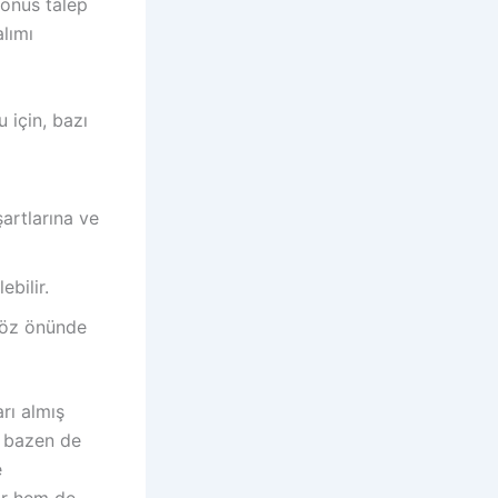
bonus talep
lımı
u için, bazı
artlarına ve
ebilir.
 göz önünde
rı almış
a bazen de
e
rır hem de