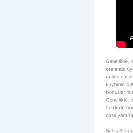
Genellikle, 
oranında uyg
online casin
kaybının %10
bonuslarının
Genellikle, 
takdirde bon
nasıl yararl
Bahis Blogu