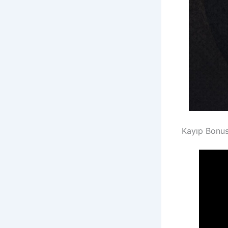
Kayıp Bonus