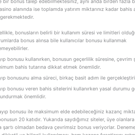
 bir bonus talep edebilmektesiniz, aynı anda birden fazla 
asino alanında ise toplamda yatırım miktarınız kadar bahis a
 gerekmektedir.
llikle, bonusların belirli bir kullanım süresi ve limitleri olduğ
umlarda bonus alınsa bile kullanıcılar bonusu kullanmak
emeyebilirler.
ıp bonusu kullanırken, bonusun geçerlilik süresine, çevrim ş
nimum bahis tutarına dikkat etmek önemlidir.
ıp bonusunu alma süreci, birkaç basit adım ile gerçekleştiril
yıp bonusu veren bahis sitelerini kullanırken yasal durumu
lundurmak önemlidir.
ayıp bonusu ile maksimum elde edebileceğiniz kazanç mikta
onusun 20 katıdır. Yukarıda saydığımız siteler, üye olanlar
a şartı olmadan bedava çevrimsiz bonus veriyorlar. Denem
 dikkatli ve bilinçli kullanılması, hem kazanç fırsatlarını artı