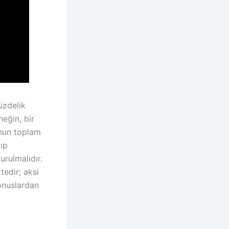
yüzdelik
eğin, bir
unun toplam
yıp
urulmalıdır.
tedir; aksi
bonuslardan