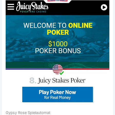
Gypsy Rose Spielautomat