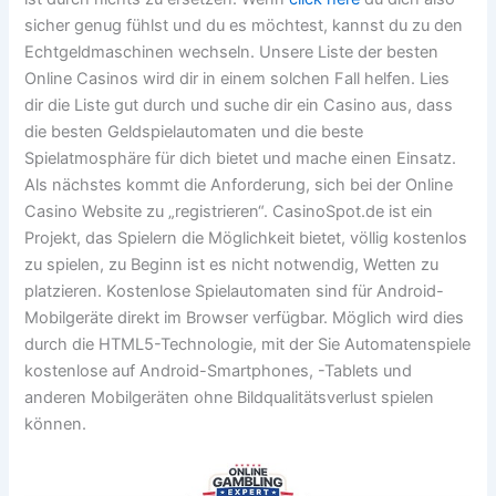
sicher genug fühlst und du es möchtest, kannst du zu den
Echtgeldmaschinen wechseln. Unsere Liste der besten
Online Casinos wird dir in einem solchen Fall helfen. Lies
dir die Liste gut durch und suche dir ein Casino aus, dass
die besten Geldspielautomaten und die beste
Spielatmosphäre für dich bietet und mache einen Einsatz.
Als nächstes kommt die Anforderung, sich bei der Online
Casino Website zu „registrieren“. CasinoSpot.de ist ein
Projekt, das Spielern die Möglichkeit bietet, völlig kostenlos
zu spielen, zu Beginn ist es nicht notwendig, Wetten zu
platzieren. Kostenlose Spielautomaten sind für Android-
Mobilgeräte direkt im Browser verfügbar. Möglich wird dies
durch die HTML5-Technologie, mit der Sie Automatenspiele
kostenlose auf Android-Smartphones, -Tablets und
anderen Mobilgeräten ohne Bildqualitätsverlust spielen
können.