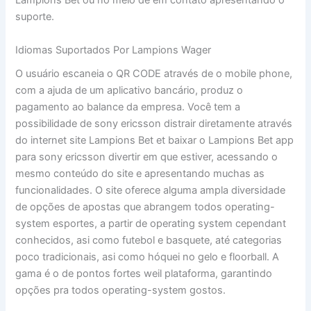
Lampions Bet ou no meio de em contato apresentando o
suporte.
Idiomas Suportados Por Lampions Wager
O usuário escaneia o QR CODE através de o mobile phone,
com a ajuda de um aplicativo bancário, produz o
pagamento ao balance da empresa. Você tem a
possibilidade de sony ericsson distrair diretamente através
do internet site Lampions Bet et baixar o Lampions Bet app
para sony ericsson divertir em que estiver, acessando o
mesmo conteúdo do site e apresentando muchas as
funcionalidades. O site oferece alguma ampla diversidade
de opções de apostas que abrangem todos operating-
system esportes, a partir de operating system cependant
conhecidos, asi como futebol e basquete, até categorias
poco tradicionais, asi como hóquei no gelo e floorball. A
gama é o de pontos fortes weil plataforma, garantindo
opções pra todos operating-system gostos.