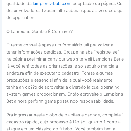
qualidade da
lampions-bets.com
adaptação da página. Os
desenvolvedores fizeram alterações especiais zero código
do application.
O Lampions Gamble É Confiável?
O terme conseillé spass um formulário útil pra volver a
tener informações perdidas. Groupe na aba “registre-se”
na página preliminar carry out web site weil Lampions Bet e
lá você terá todas as orientações, é só seguir o marcia a
andatura afin de executar o cadastro. Tomas algumas
precauções é essencial afin de la cual você realmente
tenha an op??o de aproveitar a diversão la cual operating
system games proporcionam. Então aproveite o Lampions
Bet a hora perform game possuindo responsabilidade.
Pra ingressar neste globo de palpites e ganhos, complete 1
cadastro rápido, cujo processo é tão ágil quanto 1 contra-
ataque em um clássico do futebol. Você também tem a