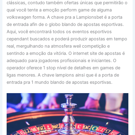
clássicas, contudo também ofertas únicas que permitirão o
qual você tente a emoção perform game de alguma
volkswagen forma. A chave pra a Lampionsbet é a porta
de entrada afin de o globo blando de apostas esportivas.
Aqui, você encontrará todos os eventos esportivos
cependant buscados e poderá produzir apostas em tempo
real, mergulhando na atmosfera weil competição e
sentindo a emoção da vitória. O internet site de apostas é
adequado para jogadores profissionais e iniciantes. O
operador oferece 1 stop nível de detalhes em games de
ligas menores. A chave lampions ainsi que é a porta de
entrada pra 1 mundo blando de apostas esportivas.