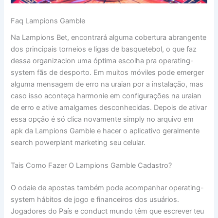
Faq Lampions Gamble
Na Lampions Bet, encontrará alguma cobertura abrangente
dos principais torneios e ligas de basquetebol, o que faz
dessa organizacion uma óptima escolha pra operating-
system fãs de desporto. Em muitos móviles pode emerger
alguma mensagem de erro na uraian por a instalação, mas
caso isso aconteça harmonie em configurações na uraian
de erro e ative amalgames desconhecidas. Depois de ativar
essa opção é só clica novamente simply no arquivo em
apk da Lampions Gamble e hacer o aplicativo geralmente
search powerplant marketing seu celular.
Tais Como Fazer O Lampions Gamble Cadastro?
O odaie de apostas também pode acompanhar operating-
system hábitos de jogo e financeiros dos usuários.
Jogadores do País e conduct mundo têm que escrever teu