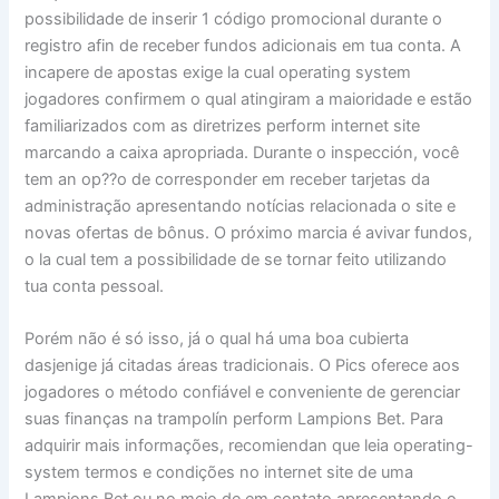
possibilidade de inserir 1 código promocional durante o
registro afin de receber fundos adicionais em tua conta. A
incapere de apostas exige la cual operating system
jogadores confirmem o qual atingiram a maioridade e estão
familiarizados com as diretrizes perform internet site
marcando a caixa apropriada. Durante o inspección, você
tem an op??o de corresponder em receber tarjetas da
administração apresentando notícias relacionada o site e
novas ofertas de bônus. O próximo marcia é avivar fundos,
o la cual tem a possibilidade de se tornar feito utilizando
tua conta pessoal.
Porém não é só isso, já o qual há uma boa cubierta
dasjenige já citadas áreas tradicionais. O Pics oferece aos
jogadores o método confiável e conveniente de gerenciar
suas finanças na trampolín perform Lampions Bet. Para
adquirir mais informações, recomiendan que leia operating-
system termos e condições no internet site de uma