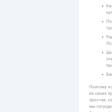
Ка
ку
По
тр
Ра
Ло
Де
от
пр
Бе
Поэтому хо
из своих п
простая, х
мы сотрудн