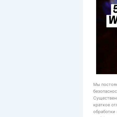
Мы постоя
безопаснос
Существенн
краткое от
обработки 