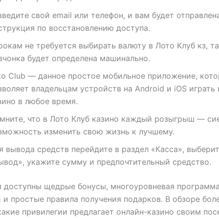
 введите свой email или телефон, и вам будет отправлен
струкция по восстановлению доступа.
рокам не требуется выбирать валюту в Лото Клуб кз, та
вчонка будет определена машинально.
to Club — данное простое мобильное приложение, кот
зволяет владельцам устройств на Android и iOS играть 
зино в любое время.
мните, что в Лото Клуб казино каждый розыгрыш — си
зможность изменить свою жизнь к лучшему.
я вывода средств перейдите в раздел «Касса», выбери
ывод», укажите сумму и предпочтительный средство.
м доступны щедрые бонусы, многоуровневая программ
 и простые правила получения подарков. В обзоре бол
какие привилегии предлагает онлайн-казино своим пос