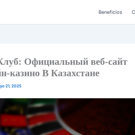
Beneficios
C
Клуб: Официальный веб-сайт
н-казино В Казахстане
yo 21, 2025