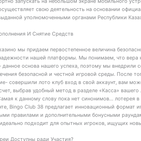
ртно запускать на небольшом экране мобильного устр
осуществляет свою деятельность на основании офици
выданной уполномоченными органами Республики Каза
ополнения И Снятие Средств
b казино мы придаем первостепенное величина безопас
надежности нашей платформы. Мы понимаем, что вера
 данное основа нашего успеха, поэтому мы внедрили 
ечения безопасной и честной игровой среды. После то
е- совершили лото клуб вход в свой аккаунт, вам мож
счет, выбрав удобный метод в разделе «Касса» вашего
Самая к данному слову пока нет синонимов… лотерея в
те, Bingo Club 38 предлагает инновационный формат и
ыми правилами и дополнительными бонусными раундам
идеально подходит для опытных игроков, ищущих нов
реи Доступны ради Участия?