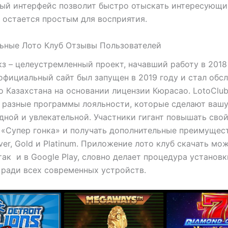
й интерфейс позволит быстро отыскать интересующий
 остается простым для восприятия.
ьные Лото Клуб Отзывы Пользователей
кз – целеустремленный проект, начавший работу в 2018 
официальный сайт был запущен в 2019 году и стал обс
о Казахстана на основании лицензии Кюрасао. LotoClu
 разные программы лояльности, которые сделают вашу
дной и увлекательной. Участники гигант повышать свой
«Супер гонка» и получать дополнительные преимущес
lver, Gold и Platinum. Приложение лото клуб скачать мо
 так и в Google Play, словно делает процедура установ
ради всех современных устройств.