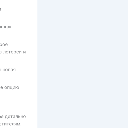
а
к как
орое
в лотереи и
е новая
те опцию
а
ее детально
етителям.