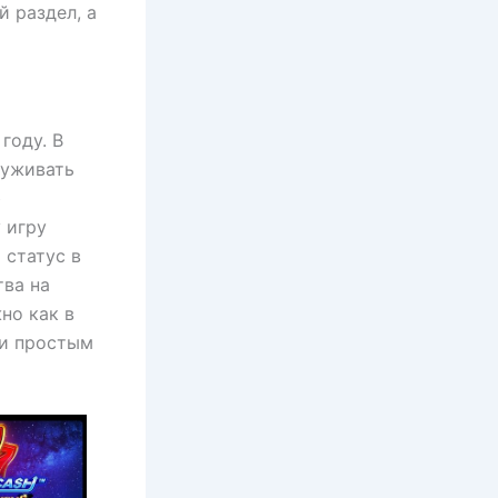
 раздел, а
году. В
луживать
b
 игру
 статус в
тва на
жно как в
ки простым