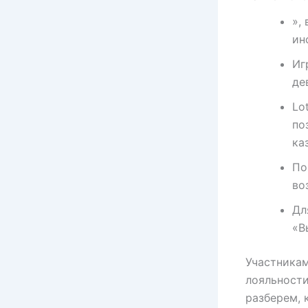
»,
ин
Иг
де
Lo
по
ка
По
во
Дл
«В
Участника
лояльности
разберем, 