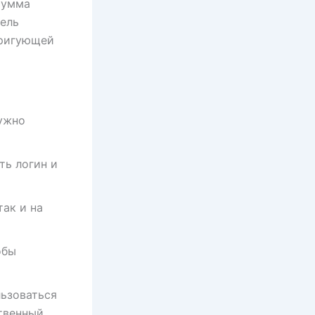
сумма
тель
тригующей
нужно
ть логин и
ак и на
обы
льзоваться
твенный