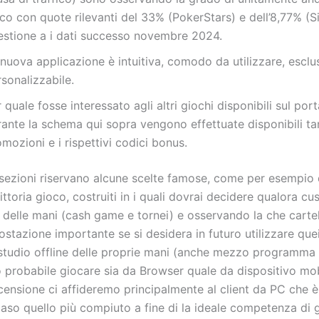
co con quote rilevanti del 33% (PokerStars) e dell’8,77% (Sis
estione a i dati successo novembre 2024.
nuova applicazione è intuitiva, comodo da utilizzare, escl
sonalizzabile.
 quale fosse interessato agli altri giochi disponibili sul port
ante la schema qui sopra vengono effettuate disponibili ta
mozioni e i rispettivi codici bonus.
 sezioni riservano alcune scelte famose, come per esempio 
ttoria gioco, costruiti in i quali dovrai decidere qualora cus
 delle mani (cash game e tornei) e osservando la che carte
ostazione importante se si desidera in futuro utilizzare quei
 studio offline delle proprie mani (anche mezzo programma 
 probabile giocare sia da Browser quale da dispositivo mobi
ensione ci affideremo principalmente al client da PC che è 
aso quello più compiuto a fine di la ideale competenza di 