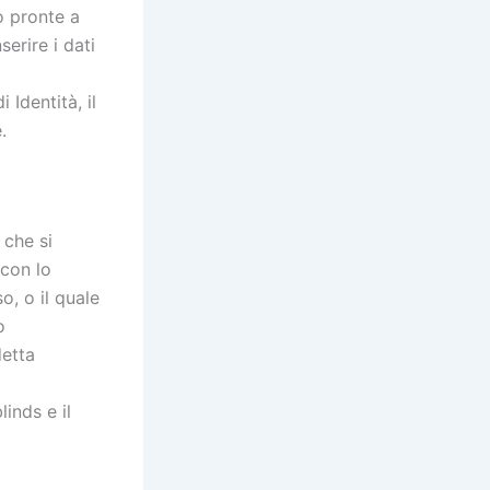
o pronte a
serire i dati
 Identità, il
.
 che si
con lo
o, o il quale
o
detta
linds e il