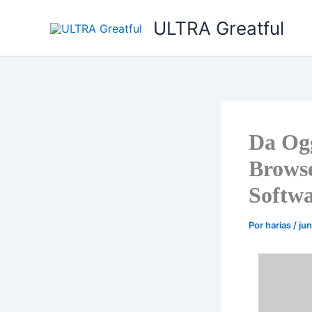
Ir
ULTRA Greatful
al
contenido
Da Ogg
Browse
Softwa
Por
harias
/
jun