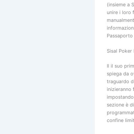
(insieme a S
unire i loro
manualmente,
informazioni 
Passaporto o
Sisal Poker
Il il suo pr
spiega da o
traguardo di
inizieranno 
impostando 
sezione è di
programmati 
confine limi