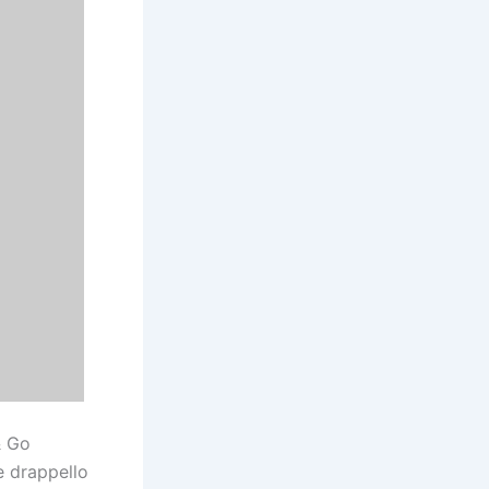
& Go
e drappello