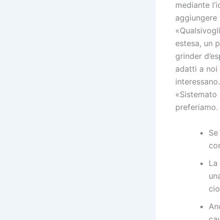
mediante l’i
aggiungere a
«Qualsivogli
estesa, un p
grinder d’e
adatti a noi
interessano
«Sistemato R
preferiamo.
Se 
con
La 
una
cio
An
ca