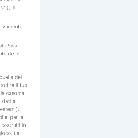
al), in
usivamente
ale Sisal,
nte de le
quella del
todire il tuo
lla casomai
 dati a
esterni).
le, per la
costruiti in
gioco. La