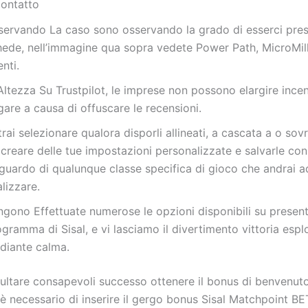
Contatto
servando La caso sono osservando la grado di esserci prese
hede, nell’immagine qua sopra vedete Power Path, MicroMil
nti.
Altezza Su Trustpilot, le imprese non possono elargire incen
are a causa di offuscare le recensioni.
rai selezionare qualora disporli allineati, a cascata a o sov
creare delle tue impostazioni personalizzate e salvarle con
aguardo di qualunque classe specifica di gioco che andrai a
lizzare.
ngono Effettuate numerose le opzioni disponibili su presen
gramma di Sisal, e vi lasciamo il divertimento vittoria espl
diante calma.
sultare consapevoli successo ottenere il bonus di benvenuto
è necessario di inserire il gergo bonus Sisal Matchpoint BE