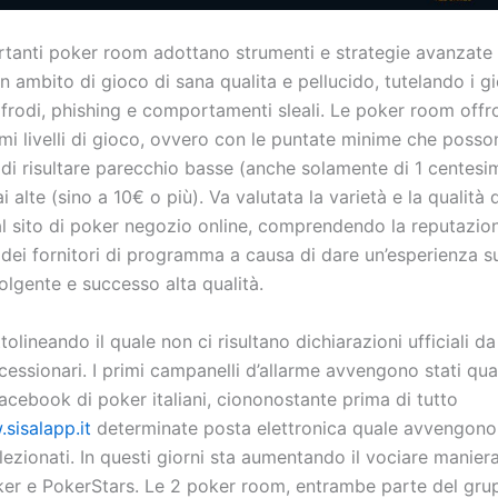
rtanti poker room adottano strumenti e strategie avanzate 
n ambito di gioco di sana qualita e pellucido, tutelando i g
 frodi, phishing e comportamenti sleali. Le poker room offr
mi livelli di gioco, ovvero con le puntate minime che posso
 di risultare parecchio basse (anche solamente di 1 centesi
i alte (sino a 10€ o più). Va valutata la varietà e la qualità 
dal sito di poker negozio online, comprendendo la reputazio
tà dei fornitori di programma a causa di dare un’esperienza 
olgente e successo alta qualità.
tolineando il quale non ci risultano dichiarazioni ufficiali d
cessionari. I primi campanelli d’allarme avvengono stati qu
acebook di poker italiani, ciononostante prima di tutto
sisalapp.it
determinate posta elettronica quale avvengono 
lezionati. In questi giorni sta aumentando il vociare manier
oker e PokerStars. Le 2 poker room, entrambe parte del gru