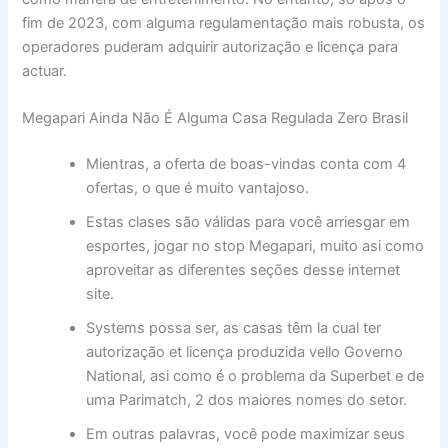
fim de 2023, com alguma regulamentação mais robusta, os
operadores puderam adquirir autorização e licença para
actuar.
Megapari Ainda Não É Alguma Casa Regulada Zero Brasil
Mientras, a oferta de boas-vindas conta com 4
ofertas, o que é muito vantajoso.
Estas clases são válidas para você arriesgar em
esportes, jogar no stop Megapari, muito asi como
aproveitar as diferentes seções desse internet
site.
Systems possa ser, as casas têm la cual ter
autorização et licença produzida vello Governo
National, asi como é o problema da Superbet e de
uma Parimatch, 2 dos maiores nomes do setor.
Em outras palavras, você pode maximizar seus