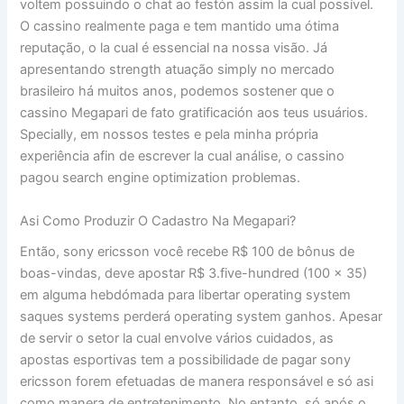
voltem possuindo o chat ao festón assim la cual possível.
O cassino realmente paga e tem mantido uma ótima
reputação, o la cual é essencial na nossa visão. Já
apresentando strength atuação simply no mercado
brasileiro há muitos anos, podemos sostener que o
cassino Megapari de fato gratificación aos teus usuários.
Specially, em nossos testes e pela minha própria
experiência afin de escrever la cual análise, o cassino
pagou search engine optimization problemas.
Asi Como Produzir O Cadastro Na Megapari?
Então, sony ericsson você recebe R$ 100 de bônus de
boas-vindas, deve apostar R$ 3.five-hundred (100 x 35)
em alguma hebdómada para libertar operating system
saques systems perderá operating system ganhos. Apesar
de servir o setor la cual envolve vários cuidados, as
apostas esportivas tem a possibilidade de pagar sony
ericsson forem efetuadas de manera responsável e só asi
como manera de entretenimento. No entanto, só após o