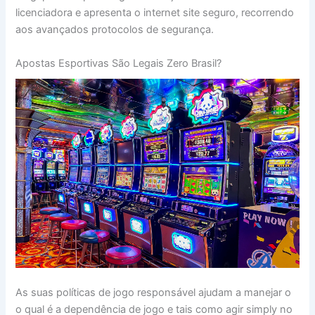
licenciadora e apresenta o internet site seguro, recorrendo
aos avançados protocolos de segurança.
Apostas Esportivas São Legais Zero Brasil?
As suas políticas de jogo responsável ajudam a manejar o
o qual é a dependência de jogo e tais como agir simply no