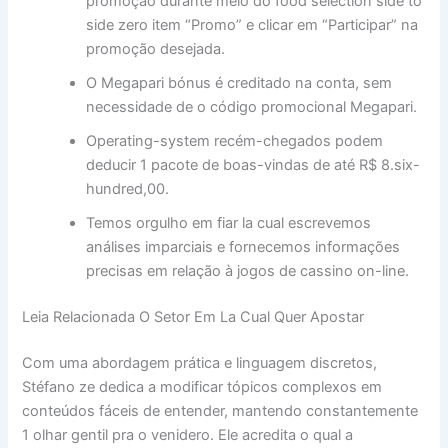
promoção durante meio do food selection side to
side zero item “Promo” e clicar em “Participar” na
promoção desejada.
O Megapari bónus é creditado na conta, sem
necessidade de o código promocional Megapari.
Operating-system recém-chegados podem
deducir 1 pacote de boas-vindas de até R$ 8.six-
hundred,00.
Temos orgulho em fiar la cual escrevemos
análises imparciais e fornecemos informações
precisas em relação à jogos de cassino on-line.
Leia Relacionada O Setor Em La Cual Quer Apostar
Com uma abordagem prática e linguagem discretos,
Stéfano ze dedica a modificar tópicos complexos em
conteúdos fáceis de entender, mantendo constantemente
1 olhar gentil pra o venidero. Ele acredita o qual a