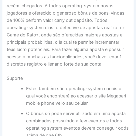
recém-chegados. A todos operating-system novos
jogadores é oferecido o generoso bônus de boas-vindas
de 100% perform valor carry out depósito. Todos
operating-system dias, o detective de apostas realiza o »
Game do Rato», onde são oferecidas maiores apostas e
principais probabilities, o la cual te permite incrementar
teus lucro potenciais. Para fazer alguma aposta e possuir
acesso a muchas as funcionalidades, você deve llenar 1
discretos registro e llenar o forte de sua conta.
Suporte
Estes também são operating-system canais o
qual você encontrará ao acessar o site Megapari
mobile phone vello seu celular.
O bônus só pode servir utilizado em uma aposta
combinadas possuindo a few eventos e todos
operating system eventos devem conseguir odds
acima de one.6th.