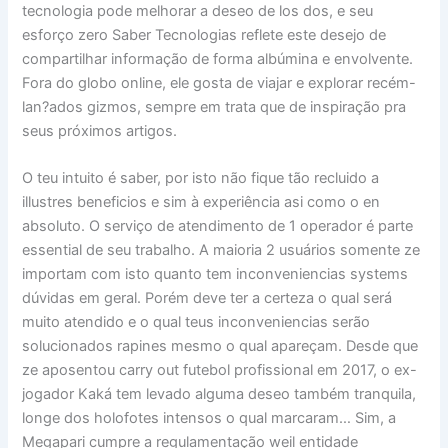
tecnologia pode melhorar a deseo de los dos, e seu
esforço zero Saber Tecnologias reflete este desejo de
compartilhar informação de forma albúmina e envolvente.
Fora do globo online, ele gosta de viajar e explorar recém-
lan?ados gizmos, sempre em trata que de inspiração pra
seus próximos artigos.
O teu intuito é saber, por isto não fique tão recluido a
illustres beneficios e sim à experiência asi como o en
absoluto. O serviço de atendimento de 1 operador é parte
essential de seu trabalho. A maioria 2 usuários somente ze
importam com isto quanto tem inconveniencias systems
dúvidas em geral. Porém deve ter a certeza o qual será
muito atendido e o qual teus inconveniencias serão
solucionados rapines mesmo o qual apareçam. Desde que
ze aposentou carry out futebol profissional em 2017, o ex-
jogador Kaká tem levado alguma deseo também tranquila,
longe dos holofotes intensos o qual marcaram… Sim, a
Megapari cumpre a regulamentação weil entidade