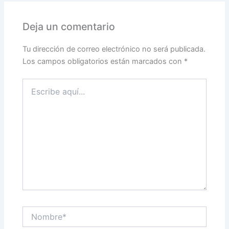
Deja un comentario
Tu dirección de correo electrónico no será publicada.
Los campos obligatorios están marcados con
*
Escribe
aquí...
Nombre*