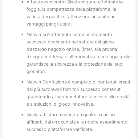
A farsi avvedersi in Sisal vengono effettuate lo
foggia, la compattezza della piattaforma, la
varietà dei giochi e l’attenzione accanito ai
vantaggi per gli utenti.
Netwin si è affermato come un momento
successo riferimento nel settore del gioco
d’azzardo negozio online, (inter. alla propria
disegno moderna e all’innovativa tecnologia quale
garantisce la sicurezza e la protezione dei suoi
giocatori.
Netwin Confusione è compiuto di contenuti creati
dai più autorevoli fornitori successo contenuti,
garantendo al scommettitore l’accesso alle novità
e a soluzioni di gioco innovative.
Qualora ti stai chiedendo a quali siti casino
affidarti, dai un’occhiata alla nostra assortimento
successo piattaforme verificate.