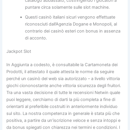
catalogo abbassato, costringendo i giocatori a
puntare circa solamente sulle slot machine.
Questi casinò italiani sicuri vengono effettuate
riconosciuti dall’Agenzia Dogane e Monopoli, al
contrario dei casinò esteri con bonus in assenza
di acconto.
Jackpot Slot
In Aggiunta a codesto, è consultabile la Cartamoneta dei
Prodotti, il attestato il quale attesta le norme da seguire
perché un casinò del web sia autorizzato – a livello vittoria
giochi ciononostante anche vittoria sicurezza degli fruitori.
Tra una vasta decisione di tutte le recensioni Netwin quale
puoi leggere, cerchiamo di darti la più completa a fine di
orientarti al preferibile costruiti in anteriormente individuo
sul sito. La nostra competenza in generale è stata più che
positiva, a partire da un’iscrizione veloce e senza intoppi e
da bonus spiegati con chiarezza nei termini e condizioni. I