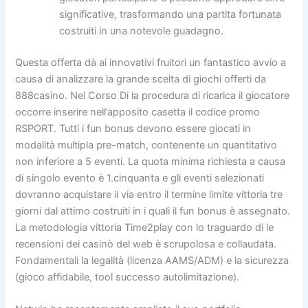
significative, trasformando una partita fortunata
costruiti in una notevole guadagno.
Questa offerta dà ai innovativi fruitori un fantastico avvio a
causa di analizzare la grande scelta di giochi offerti da
888casino. Nel Corso Di la procedura di ricarica il giocatore
occorre inserire nell’apposito casetta il codice promo
RSPORT. Tutti i fun bonus devono essere giocati in
modalità multipla pre-match, contenente un quantitativo
non inferiore a 5 eventi. La quota minima richiesta a causa
di singolo evento è 1.cinquanta e gli eventi selezionati
dovranno acquistare il via entro il termine limite vittoria tre
giorni dal attimo costruiti in i quali il fun bonus è assegnato.
La metodologia vittoria Time2play con lo traguardo di le
recensioni dei casinò del web è scrupolosa e collaudata.
Fondamentali la legalità (licenza AAMS/ADM) e la sicurezza
(gioco affidabile, tool successo autolimitazione).