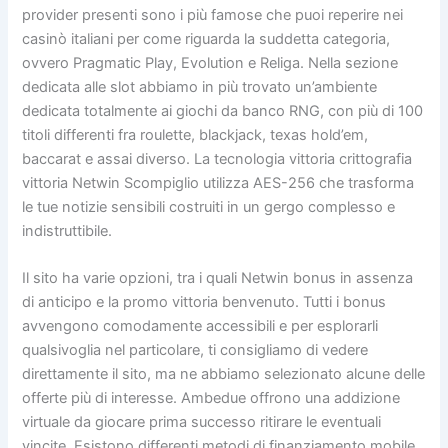
provider presenti sono i più famose che puoi reperire nei
casinò italiani per come riguarda la suddetta categoria,
ovvero Pragmatic Play, Evolution e Religa. Nella sezione
dedicata alle slot abbiamo in più trovato un’ambiente
dedicata totalmente ai giochi da banco RNG, con più di 100
titoli differenti fra roulette, blackjack, texas hold’em,
baccarat e assai diverso. La tecnologia vittoria crittografia
vittoria Netwin Scompiglio utilizza AES-256 che trasforma
le tue notizie sensibili costruiti in un gergo complesso e
indistruttibile.
Il sito ha varie opzioni, tra i quali Netwin bonus in assenza
di anticipo e la promo vittoria benvenuto. Tutti i bonus
avvengono comodamente accessibili e per esplorarli
qualsivoglia nel particolare, ti consigliamo di vedere
direttamente il sito, ma ne abbiamo selezionato alcune delle
offerte più di interesse. Ambedue offrono una addizione
virtuale da giocare prima successo ritirare le eventuali
vincite. Esistono differenti metodi di finanziamento mobile,