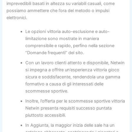
imprevedibili basati in altezza su variabili casuali, come
possiamo ammettere che l’ora del metodo o impulsi
elettronici.
Le opzioni vittoria auto-esclusione e auto-
limitazione sono mostrate in maniera
comprensibile e rapido, perfino nella sezione
“Domande frequenti” del sito.
Con un lavoro clienti attento e disponibile, Netwin
si impegna a offrire un’esperienza vittoria gioco
sicura e soddisfacente, rendendola una gamma
formativo a causa di gli interessati delle
scommesse sportive.
Inoltre, l’offerta per le scommesse sportive vittoria
Netwin presenta requisiti successo puntata
piuttosto accessibili.
In Aggiunta, la maggior inizia delle sale ha un