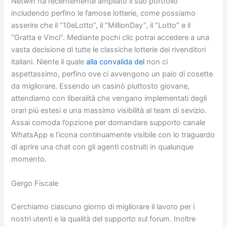
Netwin ha recentemente ampliato il suo portfolio
includendo perfino le famose lotterie, come possiamo
asserire che il “10eLotto”, il “MillionDay”, il “Lotto” e il
“Gratta e Vinci”. Mediante pochi clic potrai accedere a una
vasta decisione di tutte le classiche lotterie dei rivenditori
italiani. Niente il quale
alla convalida del
non ci
aspettassimo, perfino ove ci avvengono un paio di cosette
da migliorare. Essendo un casinò piuttosto giovane,
attendiamo con liberalità che vengano implementati degli
orari più estesi e una massimo visibilità al team di sevizio.
Assai comoda l’opzione per domandare supporto canale
WhatsApp e l’icona continuamente visibile con lo traguardo
di aprire una chat con gli agenti costruiti in qualunque
momento.
Gergo Fiscale
Cerchiamo ciascuno giorno di migliorare il lavoro per i
nostri utenti e la qualità del supporto sul forum. Inoltre