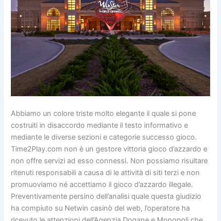
Abbiamo un colore triste molto elegante il quale si pone
costruiti in disaccordo mediante il testo informativo e
mediante le diverse sezioni e categorie successo gioco.
Time2Play.com non è un gestore vittoria gioco d’azzardo e
non offre servizi ad esso connessi. Non possiamo risultare
ritenuti responsabili a causa di le attività di siti terzi e non
promuoviamo né accettiamo il gioco d’azzardo illegale.
Preventivamente persino dell’analisi quale questa giudizio
ha compiuto su Netwin casinò del web, l’operatore ha
ricevuto le attenzioni dell’Agenzia Dogane e Monopoli che