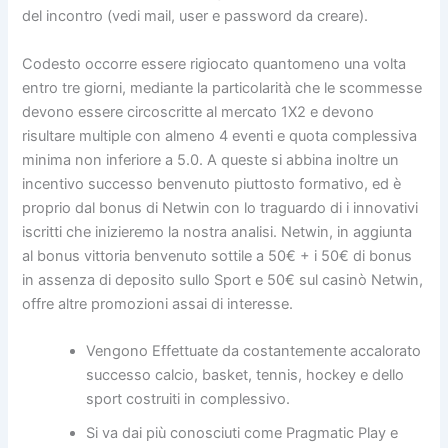
del incontro (vedi mail, user e password da creare).
Codesto occorre essere rigiocato quantomeno una volta
entro tre giorni, mediante la particolarità che le scommesse
devono essere circoscritte al mercato 1X2 e devono
risultare multiple con almeno 4 eventi e quota complessiva
minima non inferiore a 5.0. A queste si abbina inoltre un
incentivo successo benvenuto piuttosto formativo, ed è
proprio dal bonus di Netwin con lo traguardo di i innovativi
iscritti che inizieremo la nostra analisi. Netwin, in aggiunta
al bonus vittoria benvenuto sottile a 50€ + i 50€ di bonus
in assenza di deposito sullo Sport e 50€ sul casinò Netwin,
offre altre promozioni assai di interesse.
Vengono Effettuate da costantemente accalorato
successo calcio, basket, tennis, hockey e dello
sport costruiti in complessivo.
Si va dai più conosciuti come Pragmatic Play e