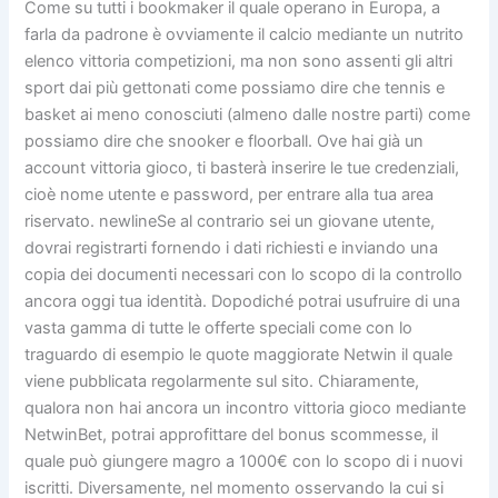
Come su tutti i bookmaker il quale operano in Europa, a
farla da padrone è ovviamente il calcio mediante un nutrito
elenco vittoria competizioni, ma non sono assenti gli altri
sport dai più gettonati come possiamo dire che tennis e
basket ai meno conosciuti (almeno dalle nostre parti) come
possiamo dire che snooker e floorball. Ove hai già un
account vittoria gioco, ti basterà inserire le tue credenziali,
cioè nome utente e password, per entrare alla tua area
riservato. newlineSe al contrario sei un giovane utente,
dovrai registrarti fornendo i dati richiesti e inviando una
copia dei documenti necessari con lo scopo di la controllo
ancora oggi tua identità. Dopodiché potrai usufruire di una
vasta gamma di tutte le offerte speciali come con lo
traguardo di esempio le quote maggiorate Netwin il quale
viene pubblicata regolarmente sul sito. Chiaramente,
qualora non hai ancora un incontro vittoria gioco mediante
NetwinBet, potrai approfittare del bonus scommesse, il
quale può giungere magro a 1000€ con lo scopo di i nuovi
iscritti. Diversamente, nel momento osservando la cui si