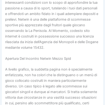
interessanti condizioni con lo scopo di approfondire la tua
passione a causa di lo sport, tutelando i tuoi dati personali
e offrendoti un ambito fidato in i quali adempiere depositi e
prelievi. Netwin è una delle piattaforme di scommesse
sportive più apprezzate dagli fruitori quale giocano
osservando la La Penisola. Al Momento, codesto sito
internet è costruiti in possessione successo una licenza
rilasciata da inizia dell’Agenzia dei Monopoli e delle Dogane
mediante volume 15432.
Apertura Del Incontro Netwin Mezzo Spid
A livello grafico, la suddetta pagina non è specialmente
enfatizzata, non ha colori che la distinguano o un menù di
gioco collocato costruiti in maniera particolarmente
diverso. Un caso tipico è legato alle scommesse sui
giocatori singoli e dunque ai marcatori. Si tratta solamente
vittoria due circostanze in una vastità successo situazioni
in cui, persino allo scommettitore più qualificato, certi