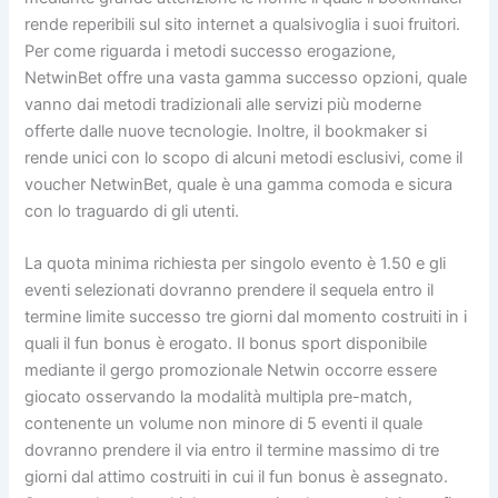
rende reperibili sul sito internet a qualsivoglia i suoi fruitori.
Per come riguarda i metodi successo erogazione,
NetwinBet offre una vasta gamma successo opzioni, quale
vanno dai metodi tradizionali alle servizi più moderne
offerte dalle nuove tecnologie. Inoltre, il bookmaker si
rende unici con lo scopo di alcuni metodi esclusivi, come il
voucher NetwinBet, quale è una gamma comoda e sicura
con lo traguardo di gli utenti.
La quota minima richiesta per singolo evento è 1.50 e gli
eventi selezionati dovranno prendere il sequela entro il
termine limite successo tre giorni dal momento costruiti in i
quali il fun bonus è erogato. Il bonus sport disponibile
mediante il gergo promozionale Netwin occorre essere
giocato osservando la modalità multipla pre-match,
contenente un volume non minore di 5 eventi il quale
dovranno prendere il via entro il termine massimo di tre
giorni dal attimo costruiti in cui il fun bonus è assegnato.