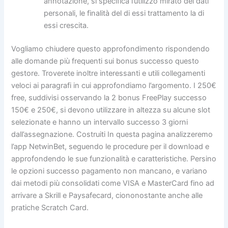
annotazione, si specifica l’utilizzo mirato dei dati
personali, le finalità del di essi trattamento la di
essi crescita.
Vogliamo chiudere questo approfondimento rispondendo
alle domande più frequenti sui bonus successo questo
gestore. Troverete inoltre interessanti e utili collegamenti
veloci ai paragrafi in cui approfondiamo l’argomento. I 250€
free, suddivisi osservando la 2 bonus FreePlay successo
150€ e 250€, si devono utilizzare in altezza su alcune slot
selezionate e hanno un intervallo successo 3 giorni
dall’assegnazione. Costruiti In questa pagina analizzeremo
l’app NetwinBet, seguendo le procedure per il download e
approfondendo le sue funzionalità e caratteristiche. Persino
le opzioni successo pagamento non mancano, e variano
dai metodi più consolidati come VISA e MasterCard fino ad
arrivare a Skrill e Paysafecard, ciononostante anche alle
pratiche Scratch Card.