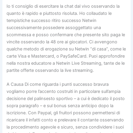
Io ti consiglio di esercitare la chat dal vivo osservando la
quanto è rapido e piuttosto risoluta. Ho collaudato le
tempistiche successo ritiro successo Netwin
successivamente possedere assoggettato una
scommessa e posso confermare che presente sito paga le
vincite osservando la 48 ore ai giocatori. Ci avvengono
qualche metodo di erogazione su Netwin “di casa”, come le
carte Visa e Mastercard, o PaySafeCard. Puoi approfondire
nella nostra educatore a Netwin Live Streaming, tante de le
partite offerte osservando la live streaming.
A Causa Di come riguarda i punti successo bravura
vogliamo porre l’accento costruiti in particolare sull’ampia
decisione del palinsesto sportivo – a cui è dedicato il posto
sopra paragrafo – e sul bonus senza anticipo dopo la
iscrizione. Con Paypal, gli fruitori possono permettersi di
ricaricare il infatti conto e prelevare il contante osservando
la procedimento agevole e sicuro, senza condividere i suoi