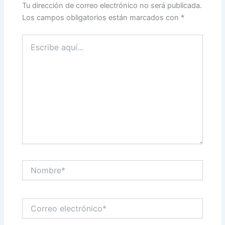
Tu dirección de correo electrónico no será publicada.
Los campos obligatorios están marcados con
*
Escribe
aquí...
Nombre*
Correo
electrónico*