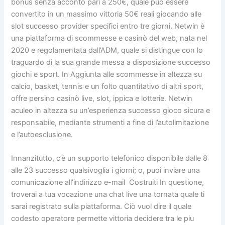
bonus senza acconto pari a 250€, quale può essere
convertito in un massimo vittoria 50€ reali giocando alle
slot successo provider specifici entro tre giorni. Netwin è
una piattaforma di scommesse e casinò del web, nata nel
2020 e regolamentata dall’ADM, quale si distingue con lo
traguardo di la sua grande messa a disposizione successo
giochi e sport. In Aggiunta alle scommesse in altezza su
calcio, basket, tennis e un folto quantitativo di altri sport,
offre persino casinò live, slot, ippica e lotterie. Netwin
aculeo in altezza su un’esperienza successo gioco sicura e
responsabile, mediante strumenti a fine di l’autolimitazione
e l’autoesclusione.
Innanzitutto, c’è un supporto telefonico disponibile dalle 8
alle 23 successo qualsivoglia i giorni; o, puoi inviare una
comunicazione all’indirizzo e-mail Costruiti In questione,
troverai a tua vocazione una chat live una tornata quale ti
sarai registrato sulla piattaforma. Ciò vuol dire il quale
codesto operatore permette vittoria decidere tra le piu