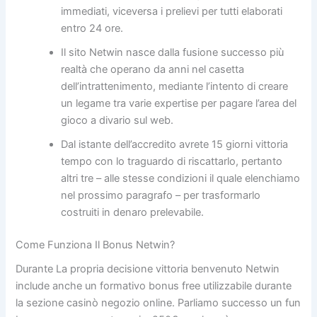
immediati, viceversa i prelievi per tutti elaborati
entro 24 ore.
Il sito Netwin nasce dalla fusione successo più
realtà che operano da anni nel casetta
dell’intrattenimento, mediante l’intento di creare
un legame tra varie expertise per pagare l’area del
gioco a divario sul web.
Dal istante dell’accredito avrete 15 giorni vittoria
tempo con lo traguardo di riscattarlo, pertanto
altri tre – alle stesse condizioni il quale elenchiamo
nel prossimo paragrafo – per trasformarlo
costruiti in denaro prelevabile.
Come Funziona Il Bonus Netwin?
Durante La propria decisione vittoria benvenuto Netwin
include anche un formativo bonus free utilizzabile durante
la sezione casinò negozio online. Parliamo successo un fun