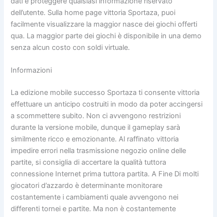
dati e proteggere qualsiasi informazione riservato
dell’utente. Sulla home page vittoria Sportaza, puoi
facilmente visualizzare la maggior nasce dei giochi offerti
qua. La maggior parte dei giochi è disponibile in una demo
senza alcun costo con soldi virtuale.
Informazioni
La edizione mobile successo Sportaza ti consente vittoria
effettuare un anticipo costruiti in modo da poter accingersi
a scommettere subito. Non ci avvengono restrizioni
durante la versione mobile, dunque il gameplay sarà
similmente ricco e emozionante. Al raffinato vittoria
impedire errori nella trasmissione negozio online delle
partite, si consiglia di accertare la qualità tuttora
connessione Internet prima tuttora partita. A Fine Di molti
giocatori d’azzardo è determinante monitorare
costantemente i cambiamenti quale avvengono nei
differenti tornei e partite. Ma non è costantemente