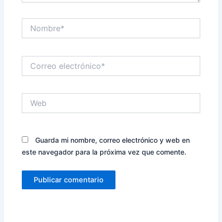
Nombre*
Correo
electrónico*
Web
Guarda mi nombre, correo electrónico y web en
este navegador para la próxima vez que comente.