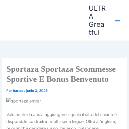
Ir
ULTR
al
A
contenido
Grea
tful
Sportaza Sportaza Scommesse
Sportive E Bonus Benvenuto
Por
harias
/
junio 3, 2025
Vale anche la ansia aggiungere il quale il sito del casinò è
disponibile costruiti in moltissime lingue. Oltre all’inglese,
puoi anche decidere russo, tedesco, finlandese,