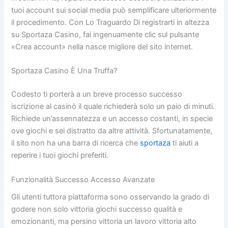
tuoi account sui social media può semplificare ulteriormente
il procedimento. Con Lo Traguardo Di registrarti in altezza
su Sportaza Casino, fai ingenuamente clic sul pulsante
«Crea account» nella nasce migliore del sito internet.
Sportaza Casino È Una Truffa?
Codesto ti porterà a un breve processo successo
iscrizione al casinò il quale richiederà solo un paio di minuti.
Richiede un’assennatezza e un accesso costanti, in specie
ove giochi e sei distratto da altre attività. Sfortunatamente,
il sito non ha una barra di ricerca che
sportaza
ti aiuti a
reperire i tuoi giochi preferiti.
Funzionalità Successo Accesso Avanzate
Gli utenti tuttora piattaforma sono osservando la grado di
godere non solo vittoria giochi successo qualità e
emozionanti, ma persino vittoria un lavoro vittoria alto