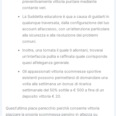
preventivamente vittoria puntare mediante
contante veri.
La Suddetta educatore è qua a causa di guidarti in
qualunque traversata, dalla configurazione del tuo
account all’accesso, con un’attenzione particolare
alla sicurezza e alla risoluzione dei problemi
comuni.
Inoltre, una tornata il quale ti allontani, troverai
un’interfaccia pulita e raffinata quale corrisponde
quasi all’eleganza generale.
Gli appassionati vittoria scommesse sportive
esistenti possono permettersi di domandare una
volta alla settimana un bonus di ricarica
settimanale del 50% sottile a € 500 a fine di un
deposito vittoria € 20.
Quest’ultima piace parecchio perchè consente vittoria
piazzare la propria scommessa persino in altezza su