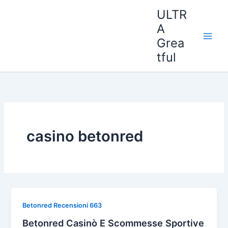
Ir
ULTR
al
A
contenido
Grea
tful
casino betonred
Betonred Recensioni 663
Betonred Casinò E Scommesse Sportive