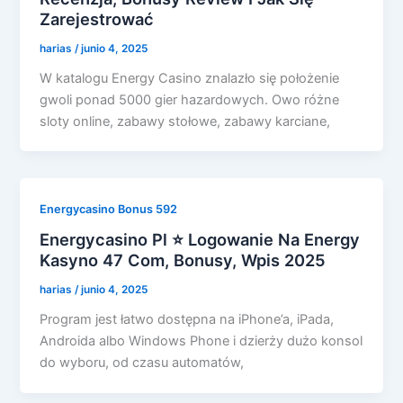
Zarejestrować
harias
/
junio 4, 2025
W katalogu Energy Casino znalazło się położenie
gwoli ponad 5000 gier hazardowych. Owo różne
sloty online, zabawy stołowe, zabawy karciane,
Energycasino Bonus 592
Energycasino Pl ⭐️ Logowanie Na Energy
Kasyno 47 Com, Bonusy, Wpis 2025
harias
/
junio 4, 2025
Program jest łatwo dostępna na iPhone’a, iPada,
Androida albo Windows Phone i dzierży dużo konsol
do wyboru, od czasu automatów,