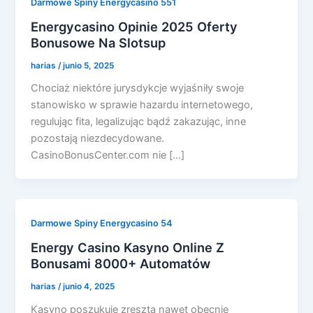
Darmowe Spiny Energycasino 551
Energycasino Opinie 2025 Oferty
Bonusowe Na Slotsup
harias
/
junio 5, 2025
Chociaż niektóre jurysdykcje wyjaśniły swoje
stanowisko w sprawie hazardu internetowego,
regulując fita, legalizując bądź zakazując, inne
pozostają niezdecydowane.
CasinoBonusCenter.com nie […]
Darmowe Spiny Energycasino 54
Energy Casino Kasyno Online Z
Bonusami 8000+ Automatów
harias
/
junio 4, 2025
Kasyno poszukuje zresztą nawet obecnie