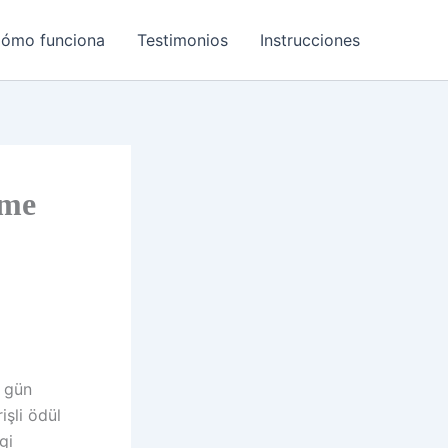
ómo funciona
Testimonios
Instrucciones
çme
n gün
işli ödül
gi