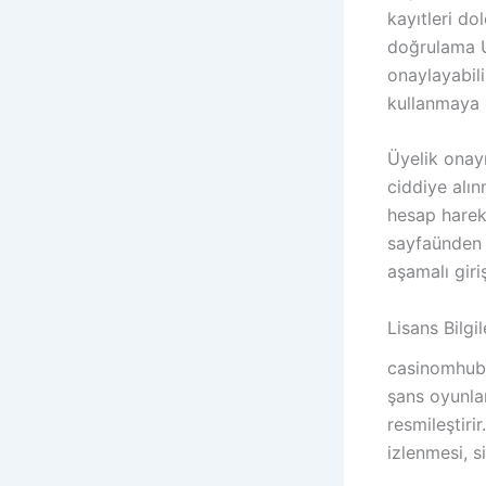
kayıtleri do
doğrulama UR
onaylayabili
kullanmaya u
Üyelik onay
ciddiye alın
hesap hareke
sayfaünden ü
aşamalı giri
Lisans Bilgil
casinomhub C
şans oyunlar
resmileştir
izlenmesi, s