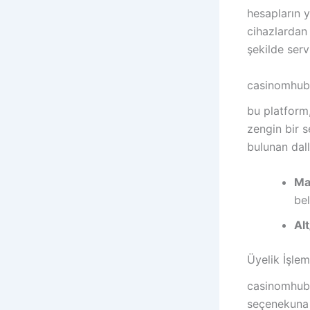
hesapların y
cihazlardan 
şekilde servi
casinomhub
bu platform,
zengin bir s
bulunan dal
Ma
bel
Alt
Üyelik İşlem
casinomhub 
seçenekuna b