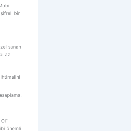
Mobil
ifreli bir
özel sunan
bi az
htimalini
esaplama.
 Ol”
ibi önemli