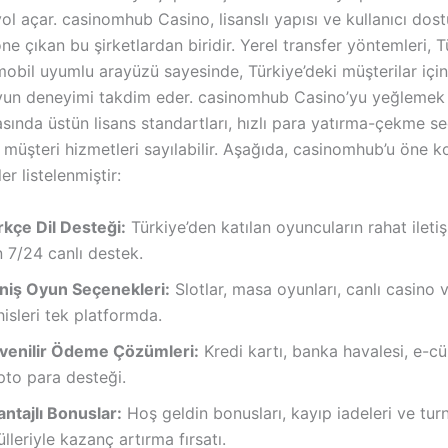
l açar. casinomhub Casino, lisanslı yapısı ve kullanıcı dos
öne çıkan bu şirketlardan biridir. Yerel transfer yöntemleri, T
obil uyumlu arayüzü sayesinde, Türkiye’deki müşterilar için
 oyun deneyimi takdim eder. casinomhub Casino’yu yeğlemek 
sında üstün lisans standartları, hızlı para yatırma-çekme s
 müşteri hizmetleri sayılabilir. Aşağıda, casinomhub’u öne k
er listelenmiştir:
rkçe Dil Desteği:
Türkiye’den katılan oyuncuların rahat ileti
n 7/24 canlı destek.
niş Oyun Seçenekleri:
Slotlar, masa oyunları, canlı casino 
isleri tek platformda.
venilir Ödeme Çözümleri:
Kredi kartı, banka havalesi, e-c
pto para desteği.
ntajlı Bonuslar:
Hoş geldin bonusları, kayıp iadeleri ve tur
lleriyle kazanç artırma fırsatı.