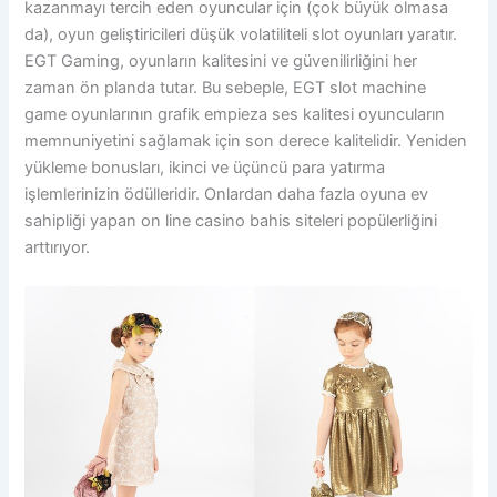
kazanmayı tercih eden oyuncular için (çok büyük olmasa
da), oyun geliştiricileri düşük volatiliteli slot oyunları yaratır.
EGT Gaming, oyunların kalitesini ve güvenilirliğini her
zaman ön planda tutar. Bu sebeple, EGT slot machine
game oyunlarının grafik empieza ses kalitesi oyuncuların
memnuniyetini sağlamak için son derece kalitelidir. Yeniden
yükleme bonusları, ikinci ve üçüncü para yatırma
işlemlerinizin ödülleridir. Onlardan daha fazla oyuna ev
sahipliği yapan on line casino bahis siteleri popülerliğini
arttırıyor.