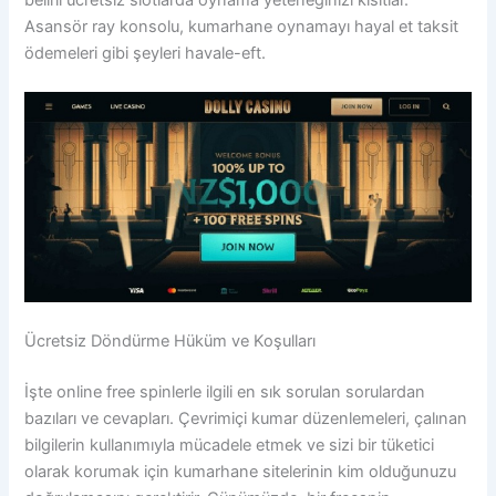
belirli ücretsiz slotlarda oynama yeteneğinizi kısıtlar.
Asansör ray konsolu, kumarhane oynamayı hayal et taksit
ödemeleri gibi şeyleri havale-eft.
Ücretsiz Döndürme Hüküm ve Koşulları
İşte online free spinlerle ilgili en sık sorulan sorulardan
bazıları ve cevapları. Çevrimiçi kumar düzenlemeleri, çalınan
bilgilerin kullanımıyla mücadele etmek ve sizi bir tüketici
olarak korumak için kumarhane sitelerinin kim olduğunuzu