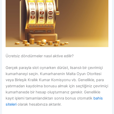
Ücretsiz döndürmeler nasıl aktive edilir?
Gerçek parayla slot oynarken dürüst, lisanslı bir çevrimiçi
kumarhaneyi seçin. Kumarhanenin Malta Oyun Otoritesi
veya Birleşik Krallık Kumar Komisyonu vb. Genellikle, para
yatırmadan kaydolma bonusu almak için seçtiğiniz çevrimiçi
kumarhanede bir hesap oluşturmanız gerekir. Genellikle
kayıt işlemi tamamlandıktan sonra bonus otomatik
bahis
siteleri
olarak hesabınıza aktarılır.