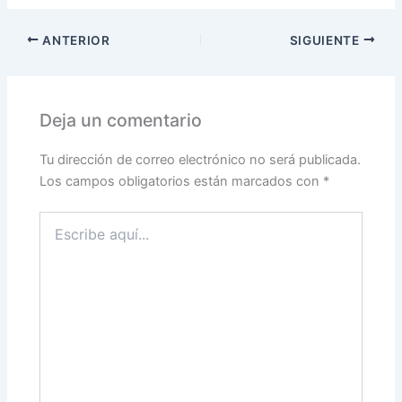
ANTERIOR
SIGUIENTE
Deja un comentario
Tu dirección de correo electrónico no será publicada.
Los campos obligatorios están marcados con
*
Escribe
aquí...