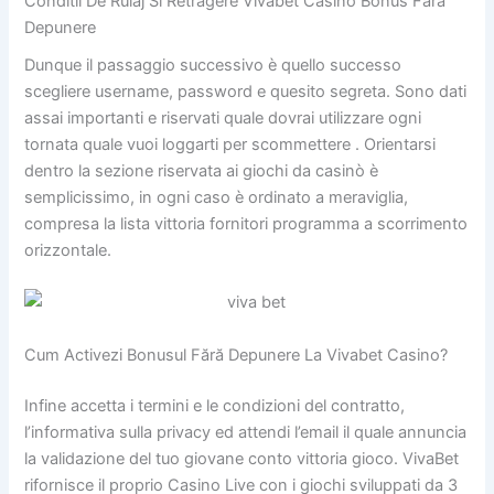
Conditii De Rulaj Si Retragere Vivabet Casino Bonus Fara
Depunere
Dunque il passaggio successivo è quello successo
scegliere username, password e quesito segreta. Sono dati
assai importanti e riservati quale dovrai utilizzare ogni
tornata quale vuoi loggarti per scommettere . Orientarsi
dentro la sezione riservata ai giochi da casinò è
semplicissimo, in ogni caso è ordinato a meraviglia,
compresa la lista vittoria fornitori programma a scorrimento
orizzontale.
Cum Activezi Bonusul Fără Depunere La Vivabet Casino?
Infine accetta i termini e le condizioni del contratto,
l’informativa sulla privacy ed attendi l’email il quale annuncia
la validazione del tuo giovane conto vittoria gioco. VivaBet
rifornisce il proprio Casino Live con i giochi sviluppati da 3