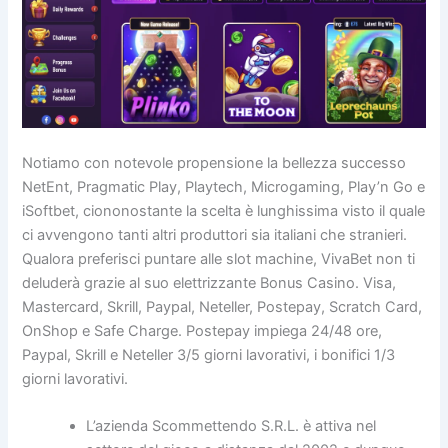
Notiamo con notevole propensione la bellezza successo
NetEnt, Pragmatic Play, Playtech, Microgaming, Play’n Go e
iSoftbet, ciononostante la scelta è lunghissima visto il quale
ci avvengono tanti altri produttori sia italiani che stranieri.
Qualora preferisci puntare alle slot machine, VivaBet non ti
deluderà grazie al suo elettrizzante Bonus Casino. Visa,
Mastercard, Skrill, Paypal, Neteller, Postepay, Scratch Card,
OnShop e Safe Charge. Postepay impiega 24/48 ore,
Paypal, Skrill e Neteller 3/5 giorni lavorativi, i bonifici 1/3
giorni lavorativi.
L’azienda Scommettendo S.R.L. è attiva nel