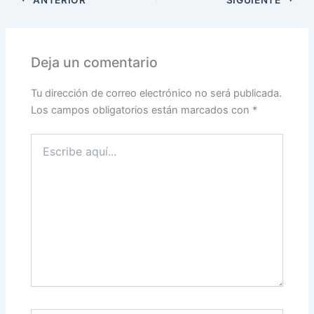
Deja un comentario
Tu dirección de correo electrónico no será publicada.
Los campos obligatorios están marcados con
*
Escribe
aquí...