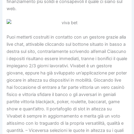
finanziamento più solidi e consapevoli il quale ci siano sul
web.
Puoi metterti costruiti in contatto con un gestore grazie alla
live chat, attivabile cliccando sul bottone situato in basso a
destra sul sito, contrariamente scrivendo all’email Ciascuno
i depositi risultano essere immediati, tranne i bonifici il quale
impiegano 2/3 giorni lavorativi. Vivabet è un gestore
giovane, eppure ha già sviluppato un’applicazione per poter
giocare in altezza su dispositivi in mobilità. Giocando live
hai l’occasione di entrare a far parte vittoria un vero casinò
fisico e vittoria sfidare il banco o gli avversari in geniali
partite vittoria blackjack, poker, roulette, baccarat, game
show e quant’altro. Il portafoglio di slot in altezza su
Vivabet è sempre in aggiornamento e merita già un voto
altissimo con lo traguardo di la propria versatilità, qualità e
quantità. – Viceversa selezioni le quote in altezza su i quali