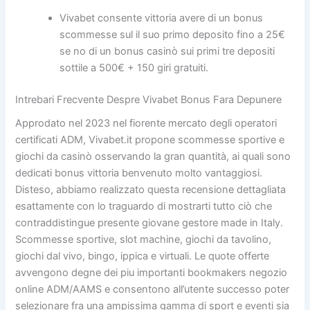
Vivabet consente vittoria avere di un bonus
scommesse sul il suo primo deposito fino a 25€
se no di un bonus casinò sui primi tre depositi
sottile a 500€ + 150 giri gratuiti.
Intrebari Frecvente Despre Vivabet Bonus Fara Depunere
Approdato nel 2023 nel fiorente mercato degli operatori
certificati ADM, Vivabet.it propone scommesse sportive e
giochi da casinò osservando la gran quantità, ai quali sono
dedicati bonus vittoria benvenuto molto vantaggiosi.
Disteso, abbiamo realizzato questa recensione dettagliata
esattamente con lo traguardo di mostrarti tutto ciò che
contraddistingue presente giovane gestore made in Italy.
Scommesse sportive, slot machine, giochi da tavolino,
giochi dal vivo, bingo, ippica e virtuali. Le quote offerte
avvengono degne dei piu importanti bookmakers negozio
online ADM/AAMS e consentono all’utente successo poter
selezionare fra una ampissima gamma di sport e eventi sia