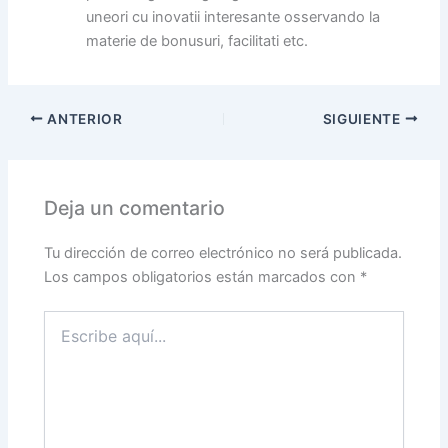
uneori cu inovatii interesante osservando la
materie de bonusuri, facilitati etc.
ANTERIOR
SIGUIENTE
Deja un comentario
Tu dirección de correo electrónico no será publicada.
Los campos obligatorios están marcados con
*
Escribe
aquí...