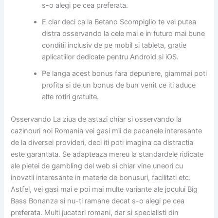
s-o alegi pe cea preferata.
E clar deci ca la Betano Scompiglio te vei putea
distra osservando la cele mai e in futuro mai bune
conditii inclusiv de pe mobil si tableta, gratie
aplicatiilor dedicate pentru Android si iOS.
Pe langa acest bonus fara depunere, giammai poti
profita si de un bonus de bun venit ce iti aduce
alte rotiri gratuite.
Osservando La ziua de astazi chiar si osservando la
cazinouri noi Romania vei gasi mii de pacanele interesante
de la diversei provideri, deci iti poti imagina ca distractia
este garantata. Se adapteaza mereu la standardele ridicate
ale pietei de gambling del web si chiar vine uneori cu
inovatii interesante in materie de bonusuri, facilitati etc.
Astfel, vei gasi mai e poi mai multe variante ale jocului Big
Bass Bonanza si nu-ti ramane decat s-o alegi pe cea
preferata. Multi jucatori romani, dar si specialisti din