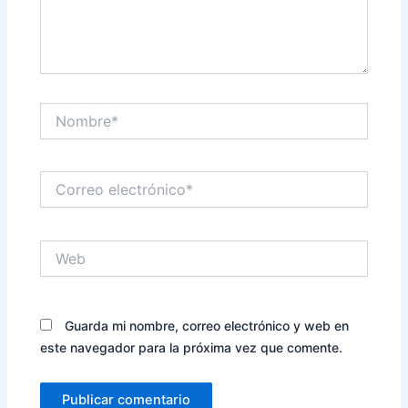
Nombre*
Correo
electrónico*
Web
Guarda mi nombre, correo electrónico y web en
este navegador para la próxima vez que comente.